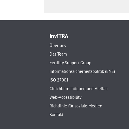
inviTRA
Über uns
Das Team
Fertility Support Group
Informationssicherheitspolitik (ENS)
ISO 27001
Gleichberechtigung und Vielfalt
Web-Accessibility
Richtlinie für soziale Medien
Kontakt