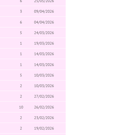
6
25/05/2026
3
09/04/2026
6
04/04/2026
5
24/03/2026
1
19/03/2026
1
14/03/2026
1
14/03/2026
5
10/03/2026
2
10/03/2026
2
27/02/2026
10
26/02/2026
2
23/02/2026
2
19/02/2026