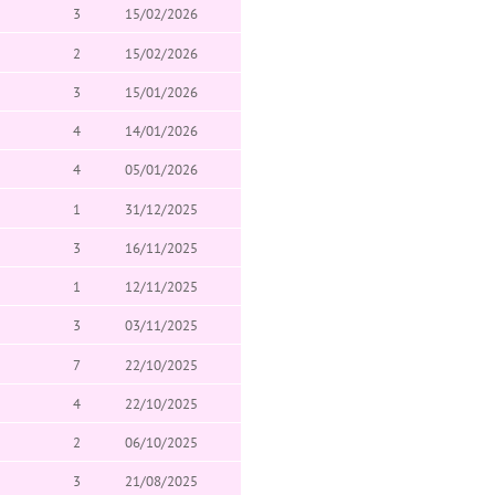
3
15/02/2026
2
15/02/2026
3
15/01/2026
4
14/01/2026
4
05/01/2026
1
31/12/2025
3
16/11/2025
1
12/11/2025
3
03/11/2025
7
22/10/2025
4
22/10/2025
2
06/10/2025
3
21/08/2025