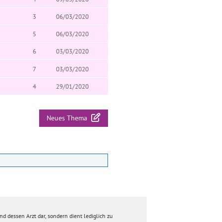
3
06/03/2020
5
06/03/2020
6
03/03/2020
7
03/03/2020
4
29/01/2020
Neues Thema
d dessen Arzt dar, sondern dient lediglich zu