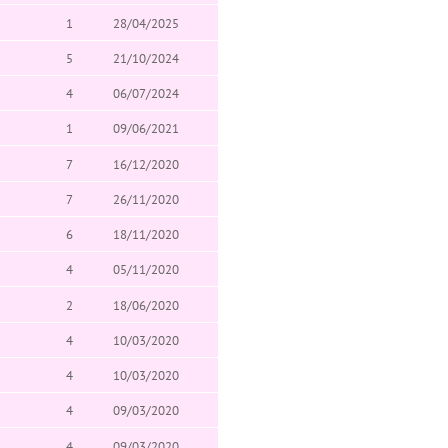
1
28/04/2025
5
21/10/2024
4
06/07/2024
1
09/06/2021
7
16/12/2020
7
26/11/2020
6
18/11/2020
4
05/11/2020
2
18/06/2020
4
10/03/2020
4
10/03/2020
4
09/03/2020
4
09/03/2020