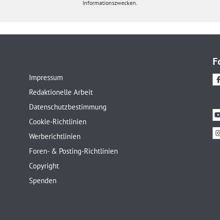
Informationszwecken.
F
Impressum
Redaktionelle Arbeit
Datenschutzbestimmung
Cookie-Richtlinien
Werberichtlinien
Foren- & Posting-Richtlinien
Copyright
Spenden