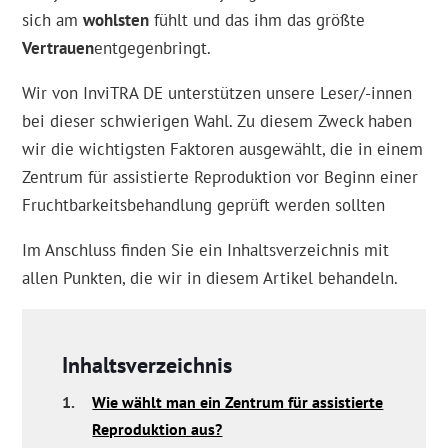
sich am
wohlsten
fühlt und das ihm das größte
Vertrauen
entgegenbringt.
Wir von InviTRA DE unterstützen unsere Leser/-innen
bei dieser schwierigen Wahl. Zu diesem Zweck haben
wir die wichtigsten Faktoren ausgewählt, die in einem
Zentrum für assistierte Reproduktion vor Beginn einer
Fruchtbarkeitsbehandlung geprüft werden sollten
Im Anschluss finden Sie ein Inhaltsverzeichnis mit
allen Punkten, die wir in diesem Artikel behandeln.
Inhaltsverzeichnis
1.
Wie wählt man ein Zentrum für assistierte
Reproduktion aus?