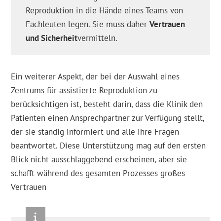
Reproduktion in die Hände eines Teams von
Fachleuten legen. Sie muss daher
Vertrauen
und Sicherheit
vermitteln.
Ein weiterer Aspekt, der bei der Auswahl eines
Zentrums für assistierte Reproduktion zu
berücksichtigen ist, besteht darin, dass die Klinik den
Patienten einen Ansprechpartner zur Verfügung stellt,
der sie ständig informiert und alle ihre Fragen
beantwortet. Diese Unterstützung mag auf den ersten
Blick nicht ausschlaggebend erscheinen, aber sie
schafft während des gesamten Prozesses großes
Vertrauen