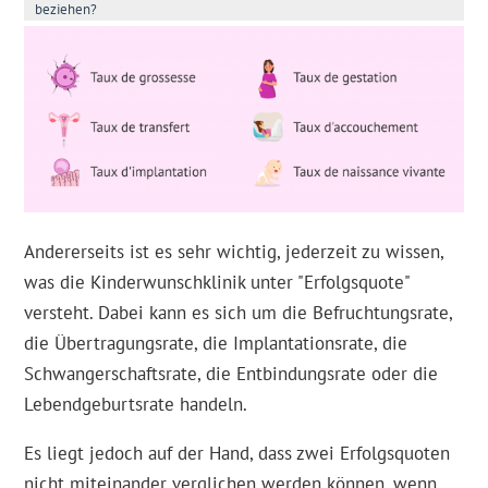
beziehen?
Andererseits ist es sehr wichtig, jederzeit zu wissen,
was die Kinderwunschklinik unter "Erfolgsquote"
versteht. Dabei kann es sich um die Befruchtungsrate,
die Übertragungsrate, die Implantationsrate, die
Schwangerschaftsrate, die Entbindungsrate oder die
Lebendgeburtsrate handeln.
Es liegt jedoch auf der Hand, dass zwei Erfolgsquoten
nicht miteinander verglichen werden können, wenn