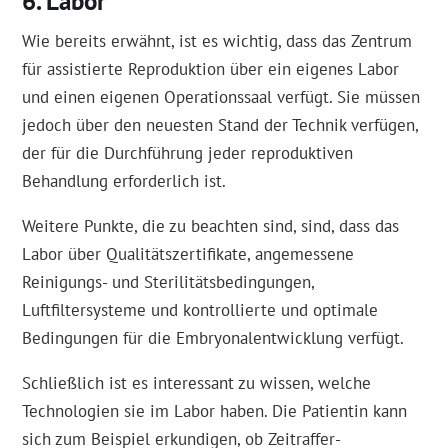
Labor
Wie bereits erwähnt, ist es wichtig, dass das Zentrum
für assistierte Reproduktion über ein eigenes Labor
und einen eigenen Operationssaal verfügt. Sie müssen
jedoch über den neuesten Stand der Technik verfügen,
der für die Durchführung jeder reproduktiven
Behandlung erforderlich ist.
Weitere Punkte, die zu beachten sind, sind, dass das
Labor über Qualitätszertifikate, angemessene
Reinigungs- und Sterilitätsbedingungen,
Luftfiltersysteme und kontrollierte und optimale
Bedingungen für die Embryonalentwicklung verfügt.
Schließlich ist es interessant zu wissen, welche
Technologien sie im Labor haben. Die Patientin kann
sich zum Beispiel erkundigen, ob Zeitraffer-