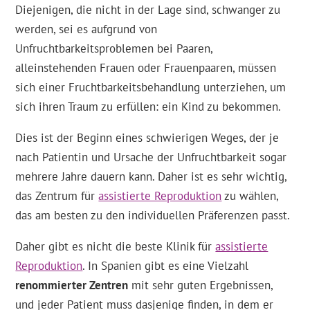
Diejenigen, die nicht in der Lage sind, schwanger zu
werden, sei es aufgrund von
Unfruchtbarkeitsproblemen bei Paaren,
alleinstehenden Frauen oder Frauenpaaren, müssen
sich einer Fruchtbarkeitsbehandlung unterziehen, um
sich ihren Traum zu erfüllen: ein Kind zu bekommen.
Dies ist der Beginn eines schwierigen Weges, der je
nach Patientin und Ursache der Unfruchtbarkeit sogar
mehrere Jahre dauern kann. Daher ist es sehr wichtig,
das Zentrum für
assistierte Reproduktion
zu wählen,
das am besten zu den individuellen Präferenzen passt.
Daher gibt es nicht die beste Klinik für
assistierte
Reproduktion
. In Spanien gibt es eine Vielzahl
renommierter Zentren
mit sehr guten Ergebnissen,
und jeder Patient muss dasjenige finden, in dem er