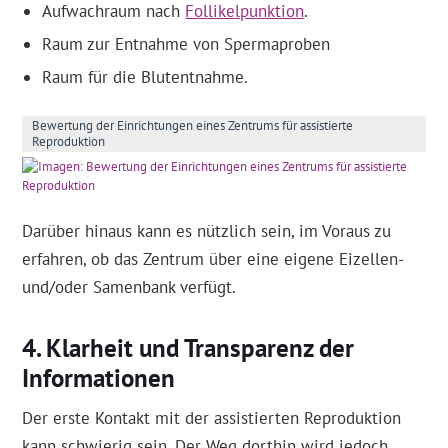
Aufwachraum nach
Follikelpunktion
.
Raum zur Entnahme von Spermaproben
Raum für die Blutentnahme.
Bewertung der Einrichtungen eines Zentrums für assistierte
Reproduktion
Darüber hinaus kann es nützlich sein, im Voraus zu
erfahren, ob das Zentrum über eine eigene Eizellen-
und/oder Samenbank verfügt.
Klarheit und Transparenz der
Informationen
Der erste Kontakt mit der assistierten Reproduktion
kann schwierig sein. Der Weg dorthin wird jedoch