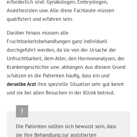
erforderlich sind: Gynäkologen, Embryologen,
Anästhesisten usw. Alle diese Fachleute müssen
qualifiziert und erfahren sein.
Darüber hinaus müssen alle
Fruchtbarkeitsbehandlungen ganz individuell
durchgeführt werden, da sie von der Ursache der
Unfruchtbarkeit, dem Alter, den Hormonanalysen, der
Krankengeschichte usw. abhängen. Aus diesem Grund
schätzen es die Patienten häufig, dass ein und
derselbe Arzt
ihre spezielle Situation sehr gut kennt
und sie bei allen Besuchen in der Klinik betreut.
Die Patienten sollten sich bewusst sein, dass
sie ihre Behandlung zur assistierten