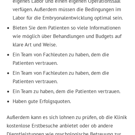
eigenes Labor und einen eigenen Operationssaal
verfügen. Außerdem müssen die Bedingungen im
Labor für die Embryonalentwicklung optimal sein.
Bieten Sie dem Patienten so viele Informationen
wie möglich über Behandlungen und Budgets auf
klare Art und Weise.
Ein Team von Fachleuten zu haben, dem die
Patienten vertrauen.
Ein Team von Fachleuten zu haben, dem die
Patienten vertrauen.
Ein Team zu haben, dem die Patienten vertrauen.
Haben gute Erfolgsquoten.
Außerdem kann es sich lohnen zu prüfen, ob die Klinik
kostenlose Erstbesuche anbietet oder ob andere
Dienstleistungen wie psychologische Betreuung zur