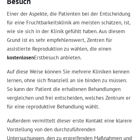
Besuch
Einer der Aspekte, die Patienten bei der Entscheidung
für eine Fruchtbarkeitsklinik am meisten schätzen, ist,
wie sie sich in der Klinik gefühlt haben. Aus diesem
Grund ist es sehr empfehlenswert, Zentren für
assistierte Reproduktion zu wählen, die einen
kostenlosen
Erstbesuch anbieten.
Auf diese Weise können Sie mehrere Kliniken kennen
lernen, ohne sich finanziell an sie binden zu müssen.
So kann der Patient die erhaltenen Behandlungen
vergleichen und frei entscheiden, welches Zentrum er
für eine reproduktive Behandlung wählt.
Außerdem vermittelt dieser erste Kontakt eine klarere
Vorstellung von den durchzuführenden
Untersuchungen, den zu ergreifenden Maßnahmen und