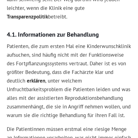
leichter, wenn die Klinik eine gute
Transparenzpolitik
betreibt.
Informationen zur Behandlung
Patienten, die zum ersten Mal eine Kinderwunschklinik
aufsuchen, sind häufig nicht mit der Funktionsweise
des Fortpflanzungssystems vertraut. Daher ist es von
größter Bedeutung, dass die Fachärzte klar und
deutlich
erklären
, unter welchem
Unfruchtbarkeitsproblem die Patienten leiden und was
alles mit der assistierten Reproduktionsbehandlung
zusammenhängt, die sie in Angriff nehmen wollen, und
warum sie die richtige Behandlung für ihren Fall ist.
Die Patientinnen müssen erstmal eine riesige Menge
an Informationen verarbeiten, was nicht immer einfach