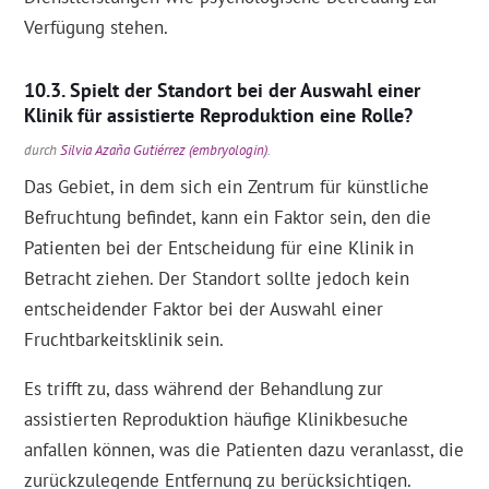
Verfügung stehen.
Spielt der Standort bei der Auswahl einer
Klinik für assistierte Reproduktion eine Rolle?
durch
Silvia Azaña Gutiérrez (embryologin)
.
Das Gebiet, in dem sich ein Zentrum für künstliche
Befruchtung befindet, kann ein Faktor sein, den die
Patienten bei der Entscheidung für eine Klinik in
Betracht ziehen. Der Standort sollte jedoch kein
entscheidender Faktor bei der Auswahl einer
Fruchtbarkeitsklinik sein.
Es trifft zu, dass während der Behandlung zur
assistierten Reproduktion häufige Klinikbesuche
anfallen können, was die Patienten dazu veranlasst, die
zurückzulegende Entfernung zu berücksichtigen.