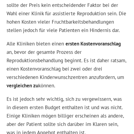
sollte der Preis kein entscheidender Faktor bei der
Wahl einer Klinik für assistierte Reproduktion sein. Die
hohen Kosten vieler Fruchtbarkeitsbehandlungen
stellen jedoch für viele Patienten ein Hindernis dar.
Alle Kliniken bieten einen
ersten Kostenvoranschlag
an, bevor der gesamte Prozess der
Reproduktionsbehandlung beginnt. Es ist daher ratsam,
einen Kostenvoranschlag bei zwei oder drei
verschiedenen Kinderwunschzentren anzufordern, um
vergleichen zu
können.
Es ist jedoch sehr wichtig, sich zu vergewissern, was
in diesem ersten Budget enthalten ist und was nicht.
Einige Kliniken mögen billiger erscheinen als andere,
aber der Patient sollte sich darüber im Klaren sein,
was in jedem Angebot enthalten ist.