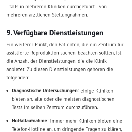
- falls in mehreren Kliniken durchgeführt - von
mehreren ärztlichen Stellungnahmen.
Verfügbare Dienstleistungen
Ein weiterer Punkt, den Patienten, die ein Zentrum für
assistierte Reproduktion suchen, beachten sollten, ist
die Anzahl der Dienstleistungen, die die Klinik
anbietet. Zu diesen Dienstleistungen gehören die
folgenden:
Diagnostische Untersuchungen
einige Kliniken
bieten an, alle oder die meisten diagnostischen
Tests im selben Zentrum durchzuführen.
Notfallaufnahme
immer mehr Kliniken bieten eine
Telefon-Hotline an, um dringende Fragen zu klären,