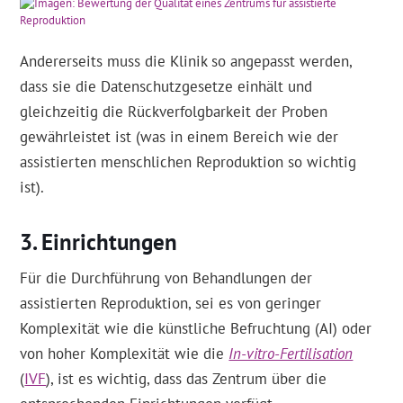
Andererseits muss die Klinik so angepasst werden,
dass sie die Datenschutzgesetze einhält und
gleichzeitig die Rückverfolgbarkeit der Proben
gewährleistet ist (was in einem Bereich wie der
assistierten menschlichen Reproduktion so wichtig
ist).
Einrichtungen
Für die Durchführung von Behandlungen der
assistierten Reproduktion, sei es von geringer
Komplexität wie die künstliche Befruchtung (AI) oder
von hoher Komplexität wie die
In-vitro-Fertilisation
(
IVF
), ist es wichtig, dass das Zentrum über die