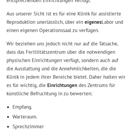
entsprechenden Einrichtungen verfügt.
Aus unserer Sicht ist es für eine Klinik für assistierte
Reproduktion unerlässlich, über ein
eigenes
Labor und
einen eigenen Operationssaal zu verfügen.
Wir beziehen uns jedoch nicht nur auf die Tatsache,
dass das Fertilitätszentrum über die notwendigen
physischen Einrichtungen verfügt, sondern auch auf
die Ausstattung und die Annehmlichkeiten, die die
Klinik in jedem ihrer Bereiche bietet. Daher halten wir
es für wichtig, die
Einrichtungen
des Zentrums für
künstliche Befruchtung in zu bewerten:
Empfang.
Warteraum.
Sprechzimmer