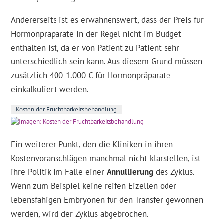
Andererseits ist es erwähnenswert, dass der Preis für
Hormonpräparate in der Regel nicht im Budget
enthalten ist, da er von Patient zu Patient sehr
unterschiedlich sein kann. Aus diesem Grund müssen
zusätzlich 400-1.000 € für Hormonpräparate
einkalkuliert werden.
Kosten der Fruchtbarkeitsbehandlung
Ein weiterer Punkt, den die Kliniken in ihren
Kostenvoranschlägen manchmal nicht klarstellen, ist
ihre Politik im Falle einer
Annullierung
des Zyklus.
Wenn zum Beispiel keine reifen Eizellen oder
lebensfähigen Embryonen für den Transfer gewonnen
werden, wird der Zyklus abgebrochen.