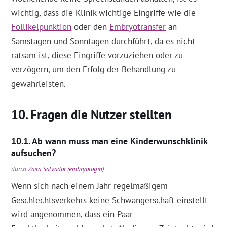
wichtig, dass die Klinik wichtige Eingriffe wie die
Follikelpunktion
oder den
Embryotransfer
an
Samstagen und Sonntagen durchführt, da es nicht
ratsam ist, diese Eingriffe vorzuziehen oder zu
verzögern, um den Erfolg der Behandlung zu
gewährleisten.
Fragen die Nutzer stellten
Ab wann muss man eine Kinderwunschklinik
aufsuchen?
durch
Zaira Salvador (embryologin)
.
Wenn sich nach einem Jahr regelmäßigem
Geschlechtsverkehrs keine Schwangerschaft einstellt
wird angenommen, dass ein Paar