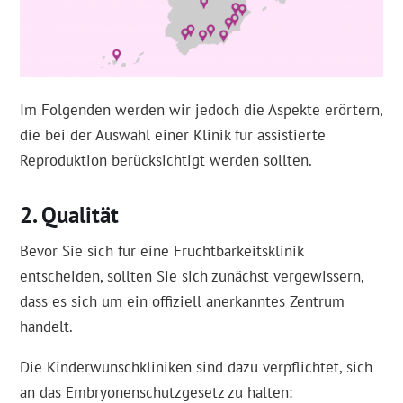
Im Folgenden werden wir jedoch die Aspekte erörtern,
die bei der Auswahl einer Klinik für assistierte
Reproduktion berücksichtigt werden sollten.
Qualität
Bevor Sie sich für eine Fruchtbarkeitsklinik
entscheiden, sollten Sie sich zunächst vergewissern,
dass es sich um ein offiziell anerkanntes Zentrum
handelt.
Die Kinderwunschkliniken sind dazu verpflichtet, sich
an das Embryonenschutzgesetz zu halten: