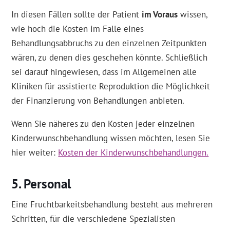
In diesen Fällen sollte der Patient
im Voraus
wissen,
wie hoch die Kosten im Falle eines
Behandlungsabbruchs zu den einzelnen Zeitpunkten
wären, zu denen dies geschehen könnte. Schließlich
sei darauf hingewiesen, dass im Allgemeinen alle
Kliniken für assistierte Reproduktion die Möglichkeit
der Finanzierung von Behandlungen anbieten.
Wenn Sie näheres zu den Kosten jeder einzelnen
Kinderwunschbehandlung wissen möchten, lesen Sie
hier weiter:
Kosten der Kinderwunschbehandlungen.
Personal
Eine Fruchtbarkeitsbehandlung besteht aus mehreren
Schritten, für die verschiedene Spezialisten