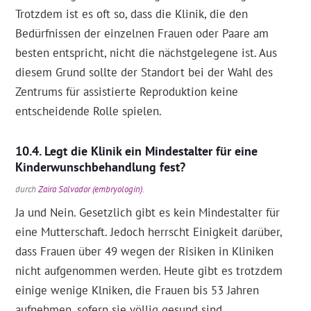
Trotzdem ist es oft so, dass die Klinik, die den
Bedürfnissen der einzelnen Frauen oder Paare am
besten entspricht, nicht die nächstgelegene ist. Aus
diesem Grund sollte der Standort bei der Wahl des
Zentrums für assistierte Reproduktion keine
entscheidende Rolle spielen.
Legt die Klinik ein Mindestalter für eine
Kinderwunschbehandlung fest?
durch
Zaira Salvador (embryologin)
.
Ja und Nein. Gesetzlich gibt es kein Mindestalter für
eine Mutterschaft. Jedoch herrscht Einigkeit darüber,
dass Frauen über 49 wegen der Risiken in Kliniken
nicht aufgenommen werden. Heute gibt es trotzdem
einige wenige Klniken, die Frauen bis 53 Jahren
aufnehmen, sofern sie völlig gesund sind.