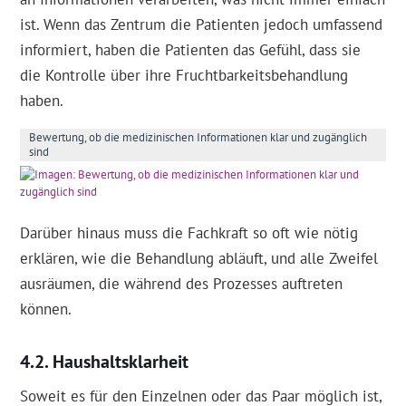
ist. Wenn das Zentrum die Patienten jedoch umfassend
informiert, haben die Patienten das Gefühl, dass sie
die Kontrolle über ihre Fruchtbarkeitsbehandlung
haben.
Bewertung, ob die medizinischen Informationen klar und zugänglich
sind
Darüber hinaus muss die Fachkraft so oft wie nötig
erklären, wie die Behandlung abläuft, und alle Zweifel
ausräumen, die während des Prozesses auftreten
können.
Haushaltsklarheit
Soweit es für den Einzelnen oder das Paar möglich ist,