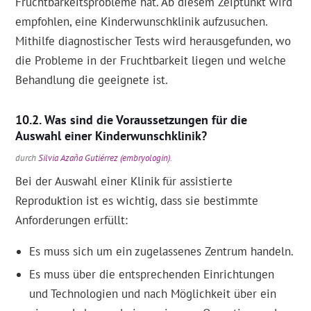
Fruchtbarkeitsprobleme hat. Ab diesem Zeiptunkt wird
empfohlen, eine Kinderwunschklinik aufzusuchen.
Mithilfe diagnostischer Tests wird herausgefunden, wo
die Probleme in der Fruchtbarkeit liegen und welche
Behandlung die geeignete ist.
Was sind die Voraussetzungen für die
Auswahl einer Kinderwunschklinik?
durch
Silvia Azaña Gutiérrez (embryologin)
.
Bei der Auswahl einer Klinik für assistierte
Reproduktion ist es wichtig, dass sie bestimmte
Anforderungen erfüllt:
Es muss sich um ein zugelassenes Zentrum handeln.
Es muss über die entsprechenden Einrichtungen
und Technologien und nach Möglichkeit über ein