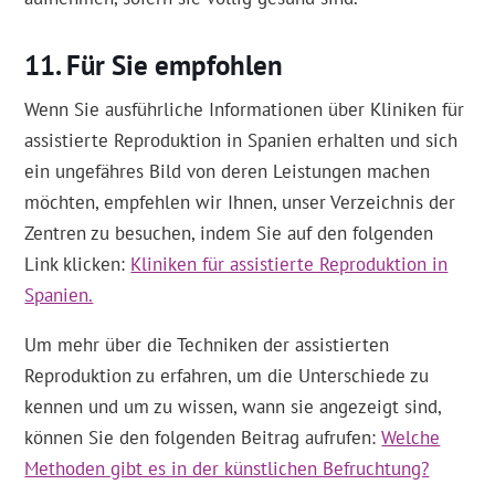
Für Sie empfohlen
Wenn Sie ausführliche Informationen über Kliniken für
assistierte Reproduktion in Spanien erhalten und sich
ein ungefähres Bild von deren Leistungen machen
möchten, empfehlen wir Ihnen, unser Verzeichnis der
Zentren zu besuchen, indem Sie auf den folgenden
Link klicken:
Kliniken für assistierte Reproduktion in
Spanien.
Um mehr über die Techniken der assistierten
Reproduktion zu erfahren, um die Unterschiede zu
kennen und um zu wissen, wann sie angezeigt sind,
können Sie den folgenden Beitrag aufrufen:
Welche
Methoden gibt es in der künstlichen Befruchtung?