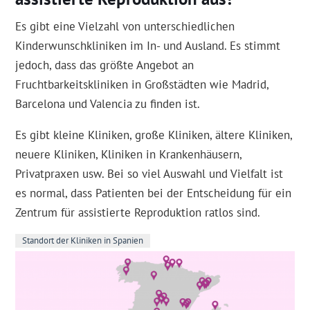
Es gibt eine Vielzahl von unterschiedlichen
Kinderwunschkliniken im In- und Ausland. Es stimmt
jedoch, dass das größte Angebot an
Fruchtbarkeitskliniken in Großstädten wie Madrid,
Barcelona und Valencia zu finden ist.
Es gibt kleine Kliniken, große Kliniken, ältere Kliniken,
neuere Kliniken, Kliniken in Krankenhäusern,
Privatpraxen usw. Bei so viel Auswahl und Vielfalt ist
es normal, dass Patienten bei der Entscheidung für ein
Zentrum für assistierte Reproduktion ratlos sind.
Standort der Kliniken in Spanien