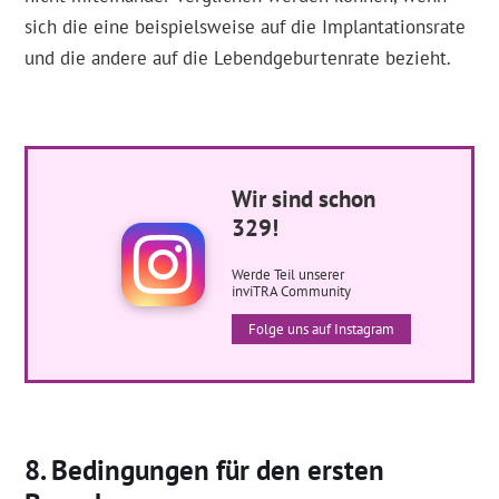
sich die eine beispielsweise auf die Implantationsrate
und die andere auf die Lebendgeburtenrate bezieht.
Wir sind schon
329!
Werde Teil unserer
inviTRA Community
Folge uns auf Instagram
Bedingungen für den ersten