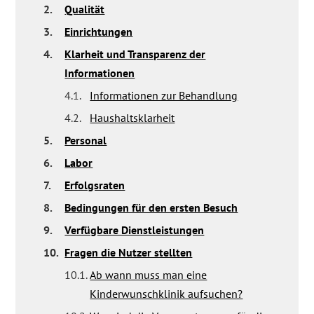
2.
Qualität
3.
Einrichtungen
4.
Klarheit und Transparenz der
Informationen
4.1.
Informationen zur Behandlung
4.2.
Haushaltsklarheit
5.
Personal
6.
Labor
7.
Erfolgsraten
8.
Bedingungen für den ersten Besuch
9.
Verfügbare Dienstleistungen
10.
Fragen die Nutzer stellten
10.1.
Ab wann muss man eine
Kinderwunschklinik aufsuchen?