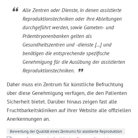
Alle Zentren oder Dienste, in denen assistierte
Reproduktionstechniken oder ihre Ableitungen
durchgeführt werden, sowie Gameten- und
Präembryonenbanken gelten als
Gesundheitszentren und -dienste [...] und
benötigen die entsprechende spezifische
Genehmigung für die Ausübung der assistierten
Reproduktionstechniken.
Daher muss ein Zentrum für künstliche Befruchtung
über diese Genehmigung verfügen, die den Patienten
Sicherheit bietet. Darüber hinaus zeigen fast alle
Fruchtbarkeitskliniken auf ihrer Website alle offiziellen
Anerkennungen an.
Bewertung der Qualität eines Zentrums für assistierte Reproduktion