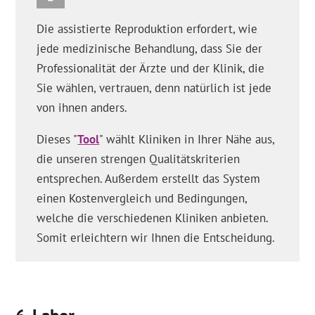
Die assistierte Reproduktion erfordert, wie
jede medizinische Behandlung, dass Sie der
Professionalität der Ärzte und der Klinik, die
Sie wählen, vertrauen, denn natürlich ist jede
von ihnen anders.
Dieses "
Tool
" wählt Kliniken in Ihrer Nähe aus,
die unseren strengen Qualitätskriterien
entsprechen. Außerdem erstellt das System
einen Kostenvergleich und Bedingungen,
welche die verschiedenen Kliniken anbieten.
Somit erleichtern wir Ihnen die Entscheidung.