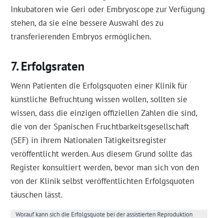
Inkubatoren wie Geri oder Embryoscope zur Verfügung
stehen, da sie eine bessere Auswahl des zu
transferierenden Embryos ermöglichen.
Erfolgsraten
Wenn Patienten die Erfolgsquoten einer Klinik für
künstliche Befruchtung wissen wollen, sollten sie
wissen, dass die einzigen offiziellen Zahlen die sind,
die von der Spanischen Fruchtbarkeitsgesellschaft
(SEF) in ihrem Nationalen Tätigkeitsregister
veröffentlicht werden. Aus diesem Grund sollte das
Register konsultiert werden, bevor man sich von den
von der Klinik selbst veröffentlichten Erfolgsquoten
täuschen lässt.
Worauf kann sich die Erfolgsquote bei der assistierten Reproduktion