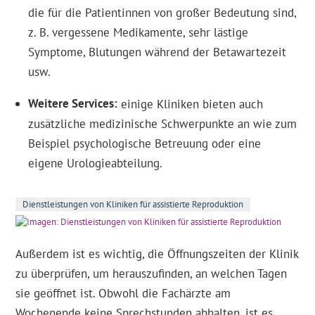
die für die Patientinnen von großer Bedeutung sind,
z. B. vergessene Medikamente, sehr lästige
Symptome, Blutungen während der Betawartezeit
usw.
Weitere Services
einige Kliniken bieten auch
zusätzliche medizinische Schwerpunkte an wie zum
Beispiel psychologische Betreuung oder eine
eigene Urologieabteilung.
Dienstleistungen von Kliniken für assistierte Reproduktion
Außerdem ist es wichtig, die Öffnungszeiten der Klinik
zu überprüfen, um herauszufinden, an welchen Tagen
sie geöffnet ist. Obwohl die Fachärzte am
Wochenende keine Sprechstunden abhalten, ist es