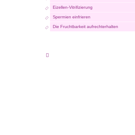
Eizellen-Vitrifizierung
Spermien einfrieren
Die Fruchtbarkeit aufrechterhalten