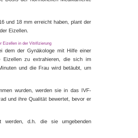
16 und 18 mm erreicht haben, plant der
er Eizellen.
Eizellen in der Vitrifizierung
bei dem der Gynäkologe mit Hilfe einer
e Eizellen zu extrahieren, die sich im
Minuten und die Frau wird betäubt, um
ommen wurden, werden sie in das IVF-
ad und ihre Qualität bewertet, bevor er
t werden, d.h. die sie umgebenden