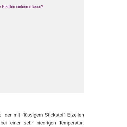
Eizellen einfrieren lasse?
i der mit flüssigem Stickstoff Eizellen
bei einer sehr niedrigen Temperatur,