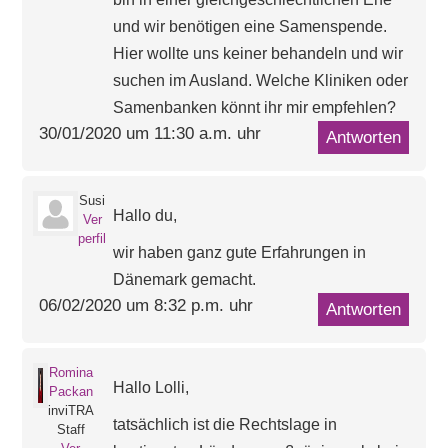
und wir benötigen eine Samenspende.
Hier wollte uns keiner behandeln und wir
suchen im Ausland. Welche Kliniken oder
Samenbanken könnt ihr mir empfehlen?
30/01/2020 um 11:30 a.m. uhr
Antworten
Susi
Hallo du,
Ver
perfil
wir haben ganz gute Erfahrungen in
Dänemark gemacht.
06/02/2020 um 8:32 p.m. uhr
Antworten
Romina
Hallo Lolli,
Packan
inviTRA
tatsächlich ist die Rechtslage in
Staff