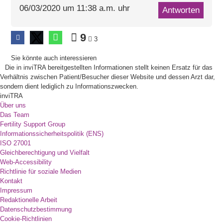
06/03/2020 um 11:38 a.m. uhr
Antworten
9
3
Sie könnte auch interessieren
Die in inviTRA bereitgestellten Informationen stellt keinen Ersatz für das
Verhältnis zwischen Patient/Besucher dieser Website und dessen Arzt dar,
sondern dient lediglich zu Informationszwecken.
inviTRA
Über uns
Das Team
Fertility Support Group
Informationssicherheitspolitik (ENS)
ISO 27001
Gleichberechtigung und Vielfalt
Web-Accessibility
Richtlinie für soziale Medien
Kontakt
Impressum
Redaktionelle Arbeit
Datenschutzbestimmung
Cookie-Richtlinien