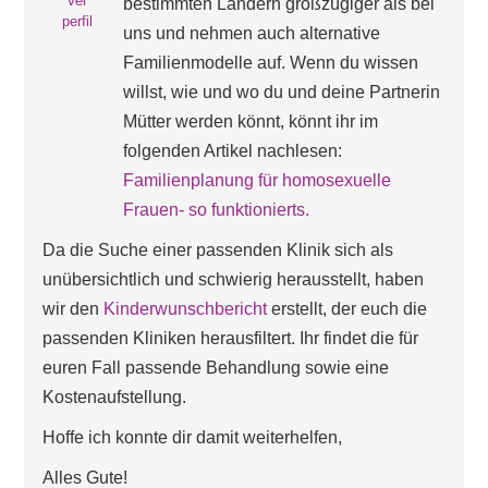
Ver
bestimmten Ländern großzügiger als bei
perfil
uns und nehmen auch alternative
Familienmodelle auf. Wenn du wissen
willst, wie und wo du und deine Partnerin
Mütter werden könnt, könnt ihr im
folgenden Artikel nachlesen:
Familienplanung für homosexuelle
Frauen- so funktionierts.
Da die Suche einer passenden Klinik sich als
unübersichtlich und schwierig herausstellt, haben
wir den
Kinderwunschbericht
erstellt, der euch die
passenden Kliniken herausfiltert. Ihr findet die für
euren Fall passende Behandlung sowie eine
Kostenaufstellung.
Hoffe ich konnte dir damit weiterhelfen,
Alles Gute!