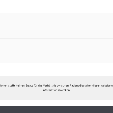
ionen stellt keinen Ersatz für das Verhältnis zwischen Patient/Besucher dieser Website un
Informationszwecken.