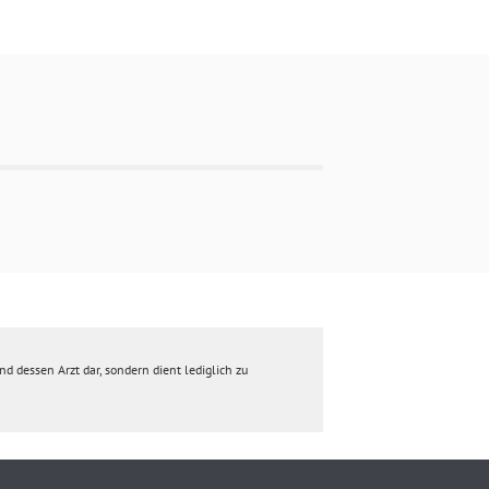
d dessen Arzt dar, sondern dient lediglich zu