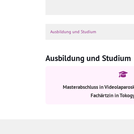
Ausbildung und Studium
Ausbildung und Studium
Masterabschluss in Videolaparos
Fachärtzin in Tokog