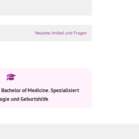
Neueste Artikel und Fragen
 Bachelor of Medicine. Spezialisiert
ogie und Geburtshilfe