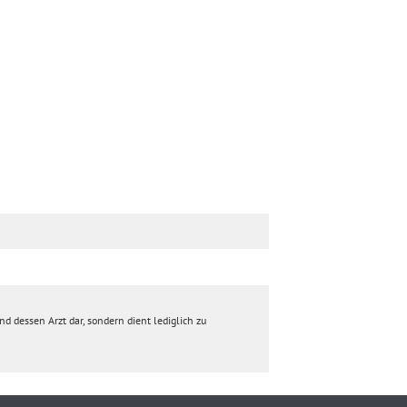
d dessen Arzt dar, sondern dient lediglich zu