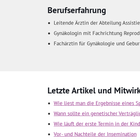
Berufserfahrung
Leitende Ärztin der Abteilung Assistie
Gynäkologin mit Fachrichtung Reprod
Fachärztin für Gynäkologie und Geburt
Letzte Artikel und Mitwi
Wie liest man die Ergebnisse eines
Wann sollte ein genetischer Verträgl
Wie läuft der erste Termin in der Kin
Vor- und Nachteile der Insemination