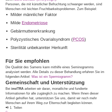
Personen, die mit künstlicher Befruchtung schwanger werden, sind
Menschen mit leichten Fruchtbarkeitsproblemen. Zum Beispiel:
Milder männlicher Faktor
Milde
Endometriose
Gebärmuttererkrankung
Polyzystisches Ovarialsyndrom (
PCOS
)
Sterilität unbekannter Herkunft
Für Sie empfohlen
Die Qualität des Samens kann mithilfe eines Seminogramms
analysiert werden. Alle Details zu dieser Behandlung erfahren Sie im
folgenden Artikel:
Was ist ein Spermiogramm?
Gemeinschaft und Unterstützung
Bei
inviTRA
arbeiten wir daran, monatliche und fundierte
Informationen für alle zugänglich zu machen. Wenn Ihnen dieser
Artikel geholfen hat, unterstützen Sie uns, damit wir noch mehr
Menschen auf ihrem Weg zur Elternschaft begleiten können.
📢 1. Teilen