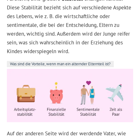
Diese Stabilität bezieht sich auf verschiedene Aspekte
des Lebens, wie z. B. die wirtschaftliche oder
sentimentale, die bei der Entscheidung, Eltern zu
werden, wichtig sind. Außerdem wird der Junge reifer
sein, was sich wahrscheinlich in der Erziehung des
Kindes widerspiegeln wird.
Was sind die Vorteile, wenn man ein alternder Elternteil ist?
Auf der anderen Seite wird der werdende Vater, wie