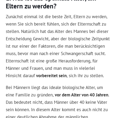
Eltern zu werden?
Zunächst einmal ist die beste Zeit, Eltern zu werden,
wenn Sie sich bereit fühlen, sich der Elternschaft zu
stellen. Natürlich hat das Alter des Mannes bei dieser
Entscheidung Gewicht, aber der biologische Zeitpunkt
ist nur einer der Faktoren, die man berücksichtigen
muss, bevor man nach einer Schwangerschaft sucht.
Elternschaft ist eine große Herausforderung, für
Männer und Frauen, und man muss in vielerlei
Hinsicht darauf
vorbereitet sein
, sich ihr zu stellen.
Bei Männern liegt das ideale biologische Alter, um
eine Familie zu gründen,
vor dem Alter von 40 Jahren
.
Das bedeutet nicht, dass Männer über 40 keine Väter
sein können. In diesem Alter kommt es auch nicht zu
einer deutlichen Abnahme der männlichen