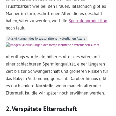
Fruchtbarkeit wie bei den Frauen. Tatsächlich gibt es
Männer im fortgeschrittenen Alter, die es geschafft
haben, Väter zu werden, weil die
Spermienproduktion
noch läuft.
Auswirkungen des fortgeschrittenen väterlichen Alters
Allerdings wurde ein höheres Alter des Vaters mit
einer schlechteren Spermienqualität, einer längeren
Zeit bis zur Schwangerschaft und größeren Risiken für
das Baby in Verbindung gebracht. Darüber hinaus gibt
es noch andere
Nachteile
, wenn man ein alternder
Elternteil ist, die wir später noch erwähnen werden.
Verspätete Elternschaft