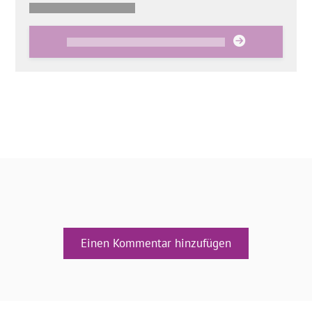
Einen Kommentar hinzufügen