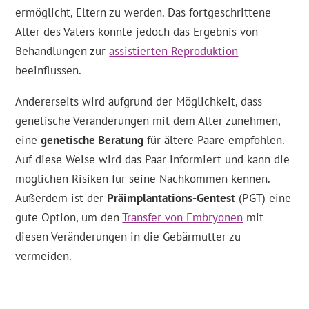
ermöglicht, Eltern zu werden. Das fortgeschrittene
Alter des Vaters könnte jedoch das Ergebnis von
Behandlungen zur
assistierten Reproduktion
beeinflussen.
Andererseits wird aufgrund der Möglichkeit, dass
genetische Veränderungen mit dem Alter zunehmen,
eine
genetische Beratung
für ältere Paare empfohlen.
Auf diese Weise wird das Paar informiert und kann die
möglichen Risiken für seine Nachkommen kennen.
Außerdem ist der
Präimplantations-Gentest
(PGT) eine
gute Option, um den
Transfer von Embryonen
mit
diesen Veränderungen in die Gebärmutter zu
vermeiden.