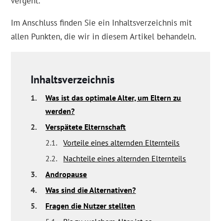
vergeht.
Im Anschluss finden Sie ein Inhaltsverzeichnis mit
allen Punkten, die wir in diesem Artikel behandeln.
Inhaltsverzeichnis
1.
Was ist das optimale Alter, um Eltern zu
werden?
2.
Verspätete Elternschaft
2.1.
Vorteile eines alternden Elternteils
2.2.
Nachteile eines alternden Elternteils
3.
Andropause
4.
Was sind die Alternativen?
5.
Fragen die Nutzer stellten