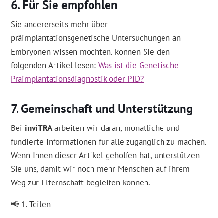
Für Sie empfohlen
Sie andererseits mehr über
präimplantationsgenetische Untersuchungen an
Embryonen wissen möchten, können Sie den
folgenden Artikel lesen:
Was ist die Genetische
Präimplantationsdiagnostik oder PID?
Gemeinschaft und Unterstützung
Bei
inviTRA
arbeiten wir daran, monatliche und
fundierte Informationen für alle zugänglich zu machen.
Wenn Ihnen dieser Artikel geholfen hat, unterstützen
Sie uns, damit wir noch mehr Menschen auf ihrem
Weg zur Elternschaft begleiten können.
📢 1. Teilen