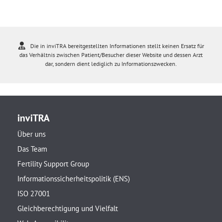
Die in inviTRA bereitgestellten Informationen stellt keinen Ersatz für
das Verhältnis zwischen Patient/Besucher dieser Website und dessen Arzt
dar, sondern dient lediglich zu Informationszwecken.
inviTRA
Über uns
Das Team
Fertility Support Group
Informationssicherheitspolitik (ENS)
ISO 27001
Gleichberechtigung und Vielfalt