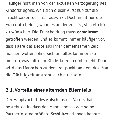
Häufiger hört man von der aktuellen Verzögerung des
Kinderkriegens, weil sich dieser Aufschub auf die
Fruchtbarkeit der Frau auswirkt. Doch nicht nur die
Frau entscheidet, wann es an der Zeit ist, sich ein Kind
zu wünschen. Die Entscheidung muss
gemeinsam
getroffen werden, und es kommt immer häufiger vor,
dass Paare das Beste aus ihrer gemeinsamen Zeit
machen wollen, ohne sich um alles kümmern zu
müssen, was mit dem Kinderkriegen einhergeht. Daher
wird das Männchen zu dem Zeitpunkt, an dem das Paar
die Trächtigkeit anstrebt, auch älter sein.
Vorteile eines alternden Elternteils
Der Hauptvorteil des Aufschubs der Vaterschaft
besteht darin, dass der Mann, ebenso wie seine
Partnerin, eine größere
Stabilität
erlangen konnte.