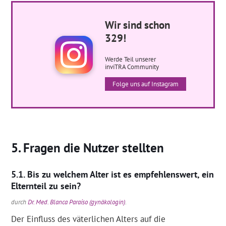
Wir sind schon
329!
Werde Teil unserer
inviTRA Community
Folge uns auf Instagram
Fragen die Nutzer stellten
Bis zu welchem Alter ist es empfehlenswert, ein
Elternteil zu sein?
durch
Dr. Med. Blanca Paraíso (gynäkologin)
.
Der Einfluss des väterlichen Alters auf die