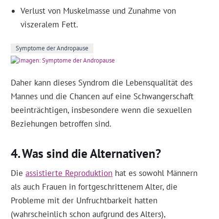
Verlust von Muskelmasse und Zunahme von
viszeralem Fett.
Symptome der Andropause
Daher kann dieses Syndrom die Lebensqualität des
Mannes und die Chancen auf eine Schwangerschaft
beeinträchtigen, insbesondere wenn die sexuellen
Beziehungen betroffen sind.
Was sind die Alternativen?
Die
assistierte Reproduktion
hat es sowohl Männern
als auch Frauen in fortgeschrittenem Alter, die
Probleme mit der Unfruchtbarkeit hatten
(wahrscheinlich schon aufgrund des Alters),