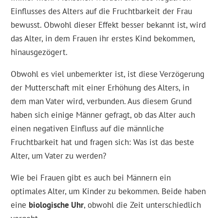
Einflusses des Alters auf die Fruchtbarkeit der Frau
bewusst. Obwohl dieser Effekt besser bekannt ist, wird
das Alter, in dem Frauen ihr erstes Kind bekommen,
hinausgezögert.
Obwohl es viel unbemerkter ist, ist diese Verzögerung
der Mutterschaft mit einer Erhöhung des Alters, in
dem man Vater wird, verbunden. Aus diesem Grund
haben sich einige Männer gefragt, ob das Alter auch
einen negativen Einfluss auf die männliche
Fruchtbarkeit hat und fragen sich: Was ist das beste
Alter, um Vater zu werden?
Wie bei Frauen gibt es auch bei Männern ein
optimales Alter, um Kinder zu bekommen. Beide haben
eine
biologische Uhr
, obwohl die Zeit unterschiedlich