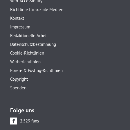
Web-Accessibility
Richtlinie für soziale Medien
Kontakt
Impressum
Redaktionelle Arbeit
Datenschutzbestimmung
Cookie-Richtlinien
Werberichtlinien
Foren- & Posting-Richtlinien
Copyright
Spenden
Folge uns
2.529 fans