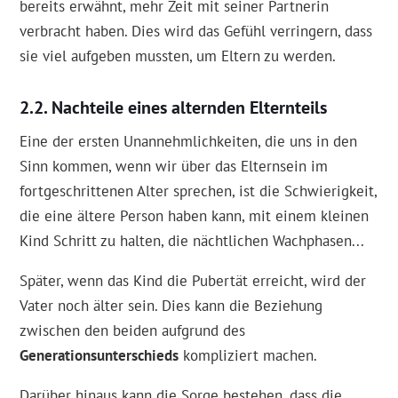
bereits erwähnt, mehr Zeit mit seiner Partnerin
verbracht haben. Dies wird das Gefühl verringern, dass
sie viel aufgeben mussten, um Eltern zu werden.
Nachteile eines alternden Elternteils
Eine der ersten Unannehmlichkeiten, die uns in den
Sinn kommen, wenn wir über das Elternsein im
fortgeschrittenen Alter sprechen, ist die Schwierigkeit,
die eine ältere Person haben kann, mit einem kleinen
Kind Schritt zu halten, die nächtlichen Wachphasen...
Später, wenn das Kind die Pubertät erreicht, wird der
Vater noch älter sein. Dies kann die Beziehung
zwischen den beiden aufgrund des
Generationsunterschieds
kompliziert machen.
Darüber hinaus kann die Sorge bestehen, dass die