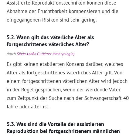
Assistierte Reproduktionstechniken können diese
Abnahme der Fruchtbarkeit kompensieren und die
eingegangenen Risiken sind sehr gering.
Wann gilt das väterliche Alter als
fortgeschrittenes väterliches Alter?
durch
Silvia Azaña Gutiérrez (embryologin)
.
Es gibt keinen etablierten Konsens darüber, welches
Alter als fortgeschrittenes väterliches Alter gilt. Von
einem fortgeschrittenen väterlichen Alter wird jedoch
in der Regel gesprochen, wenn der werdende Vater
zum Zeitpunkt der Suche nach der Schwangerschaft 40
Jahre oder älter ist.
Was sind die Vorteile der assistierten
Reproduktion bei fortgeschrittenem männlichen