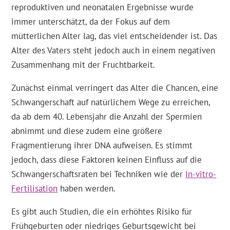
reproduktiven und neonatalen Ergebnisse wurde
immer unterschätzt, da der Fokus auf dem
mütterlichen Alter lag, das viel entscheidender ist. Das
Alter des Vaters steht jedoch auch in einem negativen
Zusammenhang mit der Fruchtbarkeit.
Zunächst einmal verringert das Alter die Chancen, eine
Schwangerschaft auf natürlichem Wege zu erreichen,
da ab dem 40. Lebensjahr die Anzahl der Spermien
abnimmt und diese zudem eine größere
Fragmentierung ihrer DNA aufweisen. Es stimmt
jedoch, dass diese Faktoren keinen Einfluss auf die
Schwangerschaftsraten bei Techniken wie der
In-vitro-
Fertilisation
haben werden.
Es gibt auch Studien, die ein erhöhtes Risiko für
Frühgeburten oder niedriges Geburtsgewicht bei