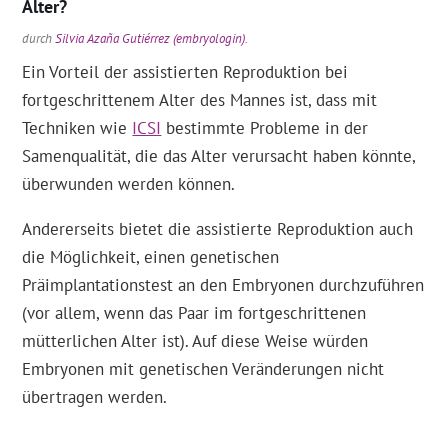
Alter?
durch
Silvia Azaña Gutiérrez (embryologin)
.
Ein Vorteil der assistierten Reproduktion bei
fortgeschrittenem Alter des Mannes ist, dass mit
Techniken wie
ICSI
bestimmte Probleme in der
Samenqualität, die das Alter verursacht haben könnte,
überwunden werden können.
Andererseits bietet die assistierte Reproduktion auch
die Möglichkeit, einen genetischen
Präimplantationstest an den Embryonen durchzuführen
(vor allem, wenn das Paar im fortgeschrittenen
mütterlichen Alter ist). Auf diese Weise würden
Embryonen mit genetischen Veränderungen nicht
übertragen werden.