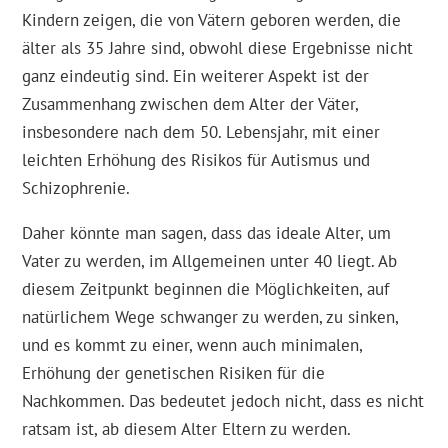
Kindern zeigen, die von Vätern geboren werden, die
älter als 35 Jahre sind, obwohl diese Ergebnisse nicht
ganz eindeutig sind. Ein weiterer Aspekt ist der
Zusammenhang zwischen dem Alter der Väter,
insbesondere nach dem 50. Lebensjahr, mit einer
leichten Erhöhung des Risikos für Autismus und
Schizophrenie.
Daher könnte man sagen, dass das ideale Alter, um
Vater zu werden, im Allgemeinen unter 40 liegt. Ab
diesem Zeitpunkt beginnen die Möglichkeiten, auf
natürlichem Wege schwanger zu werden, zu sinken,
und es kommt zu einer, wenn auch minimalen,
Erhöhung der genetischen Risiken für die
Nachkommen. Das bedeutet jedoch nicht, dass es nicht
ratsam ist, ab diesem Alter Eltern zu werden.