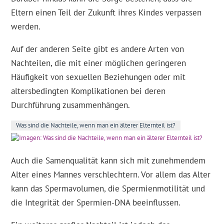
Eltern einen Teil der Zukunft ihres Kindes verpassen
werden.
Auf der anderen Seite gibt es andere Arten von
Nachteilen, die mit einer möglichen geringeren
Häufigkeit von sexuellen Beziehungen oder mit
altersbedingten Komplikationen bei deren
Durchführung zusammenhängen.
Was sind die Nachteile, wenn man ein älterer Elternteil ist?
Auch die Samenqualität kann sich mit zunehmendem
Alter eines Mannes verschlechtern. Vor allem das Alter
kann das Spermavolumen, die Spermienmotilität und
die Integrität der Spermien-DNA beeinflussen.