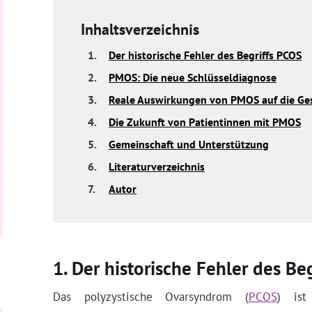
Inhaltsverzeichnis
1.
Der historische Fehler des Begriffs PCOS
2.
PMOS: Die neue Schlüsseldiagnose
3.
Reale Auswirkungen von PMOS auf die Ge
4.
Die Zukunft von Patientinnen mit PMOS
5.
Gemeinschaft und Unterstützung
6.
Literaturverzeichnis
7.
Autor
Der historische Fehler des Be
Das polyzystische Ovarsyndrom (
PCOS
) ist