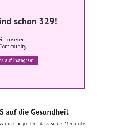
ind schon 329!
il unserer
 Community
ns auf Instagram
 auf die Gesundheit
s man begreifen, dass seine Merkmale