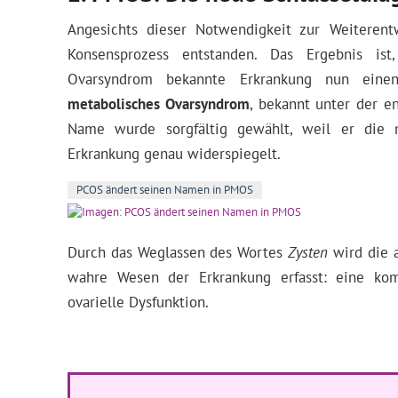
Angesichts dieser Notwendigkeit zur Weiterentw
Konsensprozess entstanden. Das Ergebnis ist
Ovarsyndrom bekannte Erkrankung nun ei
metabolisches Ovarsyndrom
, bekannt unter der 
Name wurde sorgfältig gewählt, weil er die m
Erkrankung genau widerspiegelt.
PCOS ändert seinen Namen in PMOS
Durch das Weglassen des Wortes
Zysten
wird die a
wahre Wesen der Erkrankung erfasst: eine kom
ovarielle Dysfunktion.