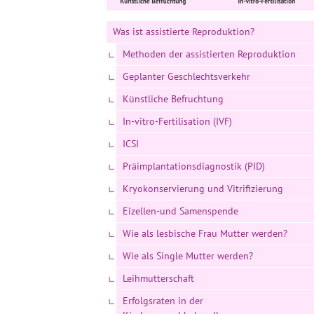
Was ist assistierte Reproduktion?
Methoden der assistierten Reproduktion
Geplanter Geschlechtsverkehr
Künstliche Befruchtung
In-vitro-Fertilisation (IVF)
ICSI
Präimplantationsdiagnostik (PID)
Kryokonservierung und Vitrifizierung
Eizellen-und Samenspende
Wie als lesbische Frau Mutter werden?
Wie als Single Mutter werden?
Leihmutterschaft
Erfolgsraten in der