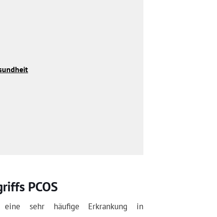
sundheit
griffs PCOS
 eine sehr häufige Erkrankung in