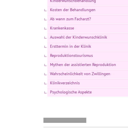
Kinderwunschbehandlung
Kosten der Behandlungen
Ab wann zum Facharzt?
Krankenkasse
Auswahl der Kinderwunschklinik
Ersttermin in der Klinik
Reproduktionstourismus
Mythen der assistierten Reproduktion
Wahrscheinlichkeit von Zwillingen
Klinikverzeichnis
Psychologische Aspekte