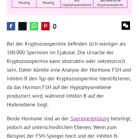
0
Bei der Kryptozoospermie befinden sich weniger als
100.000 Spermien im Ejakulat. Die Ursache der
Kryptozoospermie kann obstruktiv oder sekretorisch
sein. Daher könnte eine Analyse der Hormone FSH und
Inhibin B den Typ der Kryptozoospermie identifizieren,
da das Hormon FSH auf der Hypophysenebene
produziert wird, während Inhibin B auf der
Hodenebene liegt.
Beide Hormone sind an der
Spermienbildung
beteiligt,
jedoch auf unterschiedlichen Ebenen. Wenn zum
Beispiel der FSH-Spiegel hoch und der Inhibin B-