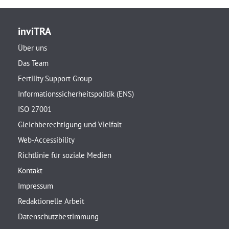
inviTRA
Über uns
Das Team
Fertility Support Group
Informationssicherheitspolitik (ENS)
ISO 27001
Gleichberechtigung und Vielfalt
Web-Accessibility
Richtlinie für soziale Medien
Kontakt
Impressum
Redaktionelle Arbeit
Datenschutzbestimmung