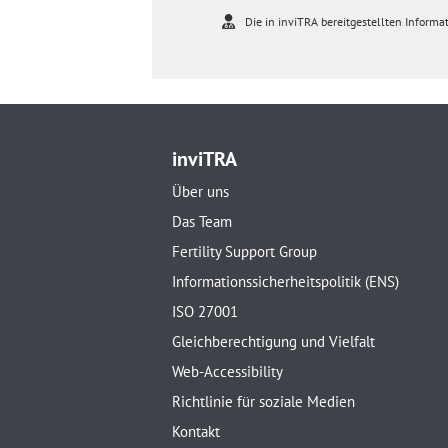
Die in inviTRA bereitgestellten Informat
inviTRA
Über uns
Das Team
Fertility Support Group
Informationssicherheitspolitik (ENS)
ISO 27001
Gleichberechtigung und Vielfalt
Web-Accessibility
Richtlinie für soziale Medien
Kontakt