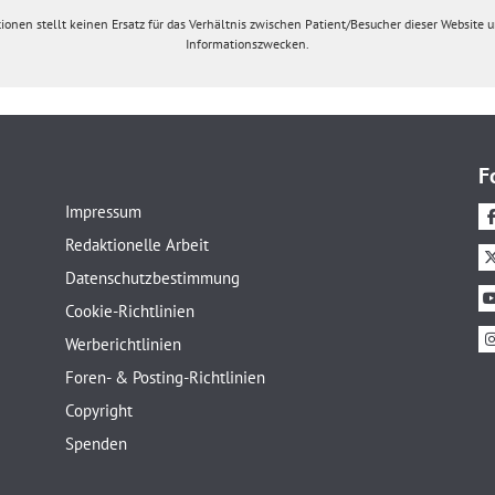
ionen stellt keinen Ersatz für das Verhältnis zwischen Patient/Besucher dieser Website un
Informationszwecken.
F
Impressum
Redaktionelle Arbeit
Datenschutzbestimmung
Cookie-Richtlinien
Werberichtlinien
Foren- & Posting-Richtlinien
Copyright
Spenden