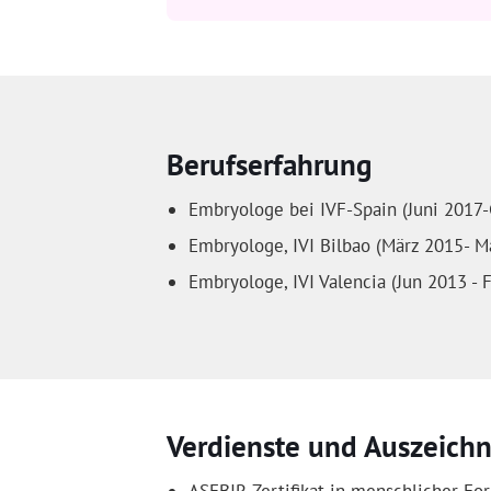
Berufserfahrung
Embryologe bei IVF-Spain (Juni 2017
Embryologe, IVI Bilbao (März 2015- M
Embryologe, IVI Valencia (Jun 2013 - 
Verdienste und Auszeich