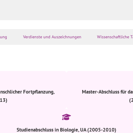
rung
Verdienste und Auszeichnungen
Wissenschaftliche T
enschlicher Fortpflanzung,
Master-Abschluss für d
13)
(
Studienabschluss in Biologie, UA (2005-2010)