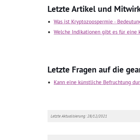
Letzte Artikel und Mitwi
Was ist Kryptozoospermie - Bedeutun
Welche Indikationen gibt es für eine 
Letzte Fragen auf die ge
Kann eine künstliche Befruchtung du
Letzte Aktualisierung: 28/12/2021