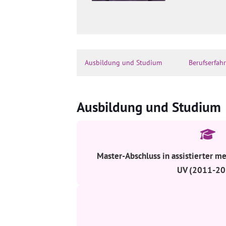
Ausbildung und Studium
Berufserfah
Ausbildung und Studium
Master-Abschluss in assistierter m
UV (2011-20