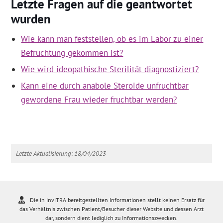
Letzte Fragen auf die geantwortet
wurden
Wie kann man feststellen, ob es im Labor zu einer
Befruchtung gekommen ist?
Wie wird ideopathische Sterilität diagnostiziert?
Kann eine durch anabole Steroide unfruchtbar
gewordene Frau wieder fruchtbar werden?
Letzte Aktualisierung: 18/04/2023
Die in inviTRA bereitgestellten Informationen stellt keinen Ersatz für
das Verhältnis zwischen Patient/Besucher dieser Website und dessen Arzt
dar, sondern dient lediglich zu Informationszwecken.