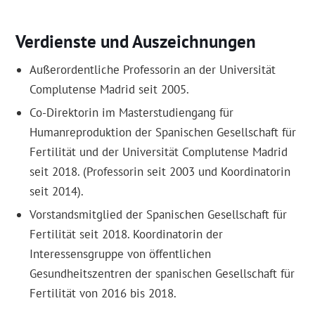
Verdienste und Auszeichnungen
Außerordentliche Professorin an der Universität
Complutense Madrid seit 2005.
Co-Direktorin im Masterstudiengang für
Humanreproduktion der Spanischen Gesellschaft für
Fertilität und der Universität Complutense Madrid
seit 2018. (Professorin seit 2003 und Koordinatorin
seit 2014).
Vorstandsmitglied der Spanischen Gesellschaft für
Fertilität seit 2018. Koordinatorin der
Interessensgruppe von öffentlichen
Gesundheitszentren der spanischen Gesellschaft für
Fertilität von 2016 bis 2018.