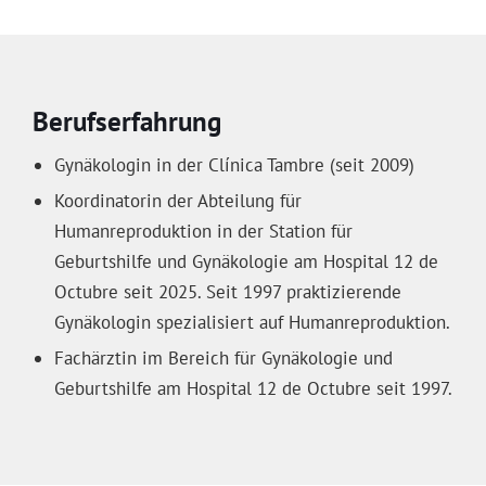
Berufserfahrung
Gynäkologin in der Clínica Tambre (seit 2009)
Koordinatorin der Abteilung für
Humanreproduktion in der Station für
Geburtshilfe und Gynäkologie am Hospital 12 de
Octubre seit 2025. Seit 1997 praktizierende
Gynäkologin spezialisiert auf Humanreproduktion.
Fachärztin im Bereich für Gynäkologie und
Geburtshilfe am Hospital 12 de Octubre seit 1997.