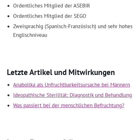
Ordentliches Mitglied der ASEBIR
Ordentliches Mitglied der SEGO
Zweisprachig (Spanisch-Französisch) und sehr hohes
Englischniveau
Letzte Artikel und Mitwirkungen
Anabolika als Unfruchtbarkeitsursache bei Männern
Ideopathische Sterilität: Diagnostik und Behandlung
Was passiert bei der menschlichen Befruchtung?