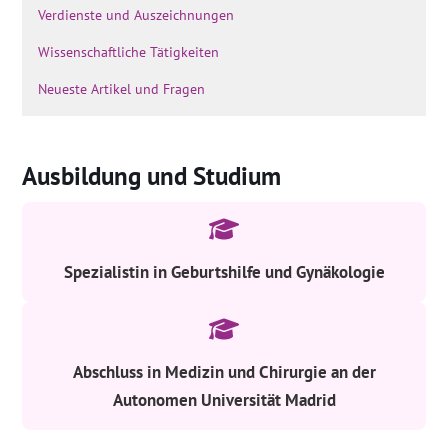
Verdienste und Auszeichnungen
Wissenschaftliche Tätigkeiten
Neueste Artikel und Fragen
Ausbildung und Studium
Spezialistin in Geburtshilfe und Gynäkologie
Abschluss in Medizin und Chirurgie an der
Autonomen Universität Madrid