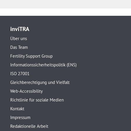
inviTRA
Über uns
Das Team
Fertility Support Group
Informationssicherheitspolitik (ENS)
ISO 27001
Gleichberechtigung und Vielfalt
Web-Accessibility
Richtlinie für soziale Medien
Kontakt
Impressum
Redaktionelle Arbeit