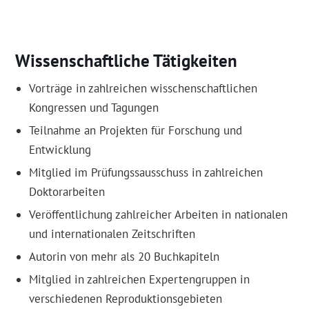
Wissenschaftliche Tätigkeiten
Vorträge in zahlreichen wisschenschaftlichen
Kongressen und Tagungen
Teilnahme an Projekten für Forschung und
Entwicklung
Mitglied im Prüfungssausschuss in zahlreichen
Doktorarbeiten
Veröffentlichung zahlreicher Arbeiten in nationalen
und internationalen Zeitschriften
Autorin von mehr als 20 Buchkapiteln
Mitglied in zahlreichen Expertengruppen in
verschiedenen Reproduktionsgebieten