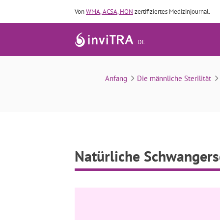
Von
WMA, ACSA, HON
zertifiziertes Medizinjournal.
DE
Anfang
Die männliche Sterilität
Natürliche Schwangers