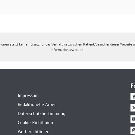
ionen stellt keinen Ersatz für das Verhältnis zwischen Patient/Besucher dieser Website un
Informationszwecken.
F
Impressum
Redaktionelle Arbeit
Datenschutzbestimmung
Cookie-Richtlinien
Werberichtlinien