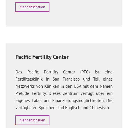
Mehr anschauen
Pacific Fertility Center
Das Pacific Fertility Center (PFC) ist eine
Fertilitätsklinik in San Francisco und Teil eines
Netzwerks von Kliniken in den USA mit dem Namen
Prelude Fertility. Dieses Zentrum verfügt über ein
eigenes Labor und Finanzierungsmöglichkeiten. Die
verfügbaren Sprachen sind Englisch und Chinesisch.
Mehr anschauen