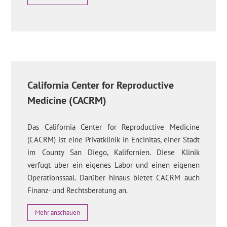
California Center for Reproductive
Medicine (CACRM)
Das California Center for Reproductive Medicine
(CACRM) ist eine Privatklinik in Encinitas, einer Stadt
im County San Diego, Kalifornien. Diese Klinik
verfügt über ein eigenes Labor und einen eigenen
Operationssaal. Darüber hinaus bietet CACRM auch
Finanz- und Rechtsberatung an.
Mehr anschauen