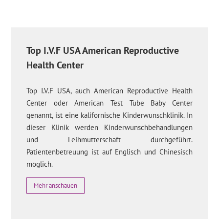
Top I.V.F USA American Reproductive
Health Center
Top I.V.F USA, auch American Reproductive Health
Center oder American Test Tube Baby Center
genannt, ist eine kalifornische Kinderwunschklinik. In
dieser Klinik werden Kinderwunschbehandlungen
und Leihmutterschaft durchgeführt.
Patientenbetreuung ist auf Englisch und Chinesisch
möglich.
Mehr anschauen