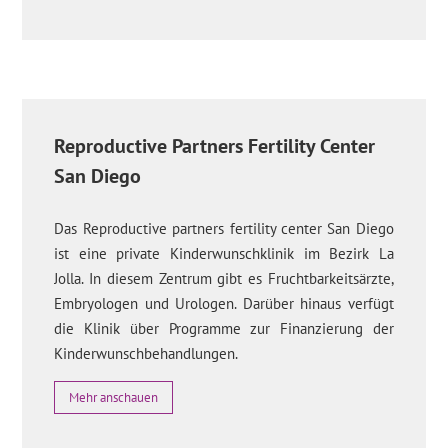
Reproductive Partners Fertility Center
San Diego
Das Reproductive partners fertility center San Diego
ist eine private Kinderwunschklinik im Bezirk La
Jolla. In diesem Zentrum gibt es Fruchtbarkeitsärzte,
Embryologen und Urologen. Darüber hinaus verfügt
die Klinik über Programme zur Finanzierung der
Kinderwunschbehandlungen.
Mehr anschauen