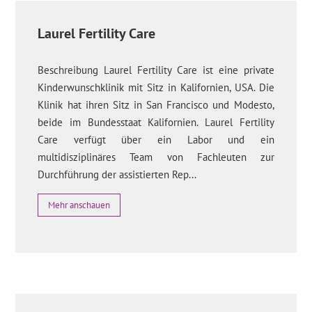
Laurel Fertility Care
Beschreibung Laurel Fertility Care ist eine private
Kinderwunschklinik mit Sitz in Kalifornien, USA. Die
Klinik hat ihren Sitz in San Francisco und Modesto,
beide im Bundesstaat Kalifornien. Laurel Fertility
Care verfügt über ein Labor und ein
multidisziplinäres Team von Fachleuten zur
Durchführung der assistierten Rep...
Mehr anschauen