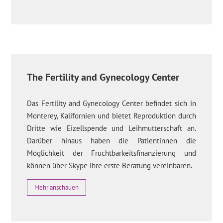
The Fertility and Gynecology Center
Das Fertility and Gynecology Center befindet sich in
Monterey, Kalifornien und bietet Reproduktion durch
Dritte wie Eizellspende und Leihmutterschaft an.
Darüber hinaus haben die Patientinnen die
Möglichkeit der Fruchtbarkeitsfinanzierung und
können über Skype ihre erste Beratung vereinbaren.
Mehr anschauen