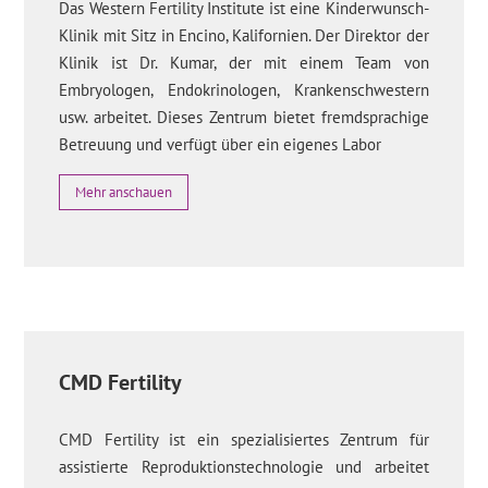
Das Western Fertility Institute ist eine Kinderwunsch-
Klinik mit Sitz in Encino, Kalifornien. Der Direktor der
Klinik ist Dr. Kumar, der mit einem Team von
Embryologen, Endokrinologen, Krankenschwestern
usw. arbeitet. Dieses Zentrum bietet fremdsprachige
Betreuung und verfügt über ein eigenes Labor
Mehr anschauen
CMD Fertility
CMD Fertility ist ein spezialisiertes Zentrum für
assistierte Reproduktionstechnologie und arbeitet