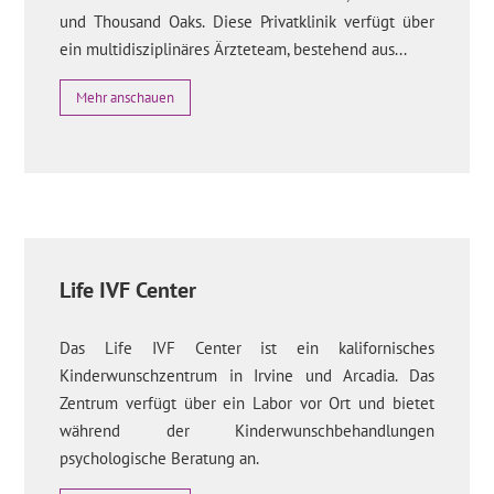
und Thousand Oaks. Diese Privatklinik verfügt über
ein multidisziplinäres Ärzteteam, bestehend aus...
Mehr anschauen
Life IVF Center
Das Life IVF Center ist ein kalifornisches
Kinderwunschzentrum in Irvine und Arcadia. Das
Zentrum verfügt über ein Labor vor Ort und bietet
während der Kinderwunschbehandlungen
psychologische Beratung an.