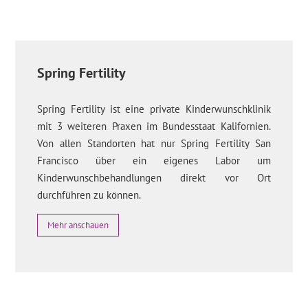
Spring Fertility
Spring Fertility ist eine private Kinderwunschklinik
mit 3 weiteren Praxen im Bundesstaat Kalifornien.
Von allen Standorten hat nur Spring Fertility San
Francisco über ein eigenes Labor um
Kinderwunschbehandlungen direkt vor Ort
durchführen zu können.
Mehr anschauen