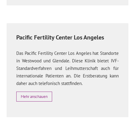
Pacific Fertility Center Los Angeles
Das Pacific Fertility Center Los Angeles hat Standorte
in Westwood und Glendale. Diese Klinik bietet IVF-
Standardverfahren und Leihmutterschaft auch für
internationale Patienten an. Die Erstberatung kann
daher auch telefonisch stattfinden.
Mehr anschauen