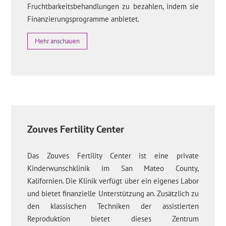
Fruchtbarkeitsbehandlungen zu bezahlen, indem sie
Finanzierungsprogramme anbietet.
Mehr anschauen
Zouves Fertility Center
Das Zouves Fertility Center ist eine private
Kinderwunschklinik im San Mateo County,
Kalifornien. Die Klinik verfügt über ein eigenes Labor
und bietet finanzielle Unterstützung an. Zusätzlich zu
den klassischen Techniken der assistierten
Reproduktion bietet dieses Zentrum