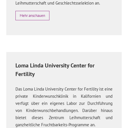
Leihmutterschaft und Geschlechtsselektion an.
Mehr anschauen
Loma Linda University Center for
Fertility
Das Loma Linda University Center for Fertility ist eine
private Kinderwunschklinik in Kalifornien und
verfügt über ein eigenes Labor zur Durchführung
von Kinderwunschbehandlungen. Darüber hinaus
bietet dieses Zentrum Leihmutterschaft und
ganzheitliche Fruchtbarkeits-Programme an.