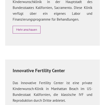
Kinderwunschklinik in der Hauptstadt des
Bundesstaates Kalifornien, Sacramento. Diese Klinik
verfügt über ein eigenes Labor und
Finanzierungsprogramme für Behandlungen.
Mehr anschauen
Innovative Fertility Center
Das Innovative Fertility Center ist eine private
Kinderwunsch-Klinik in Manhattan Beach im US-
Bundesstaat Kalifornien, die klassische IVF und
Reproduktion durch Dritte anbietet.