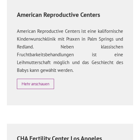
American Reproductive Centers
American Reproductive Centers ist eine kalifornische
Kinderwunschklinik mit Praxen in Palm Springs und
Redland. Neben klassischen
Fruchtbarkeitsbehandlungen ist eine
Leihmutterschaft möglich und das Geschlecht des
Babys kann gewählt werden.
Mehr anschauen
CHA Fertility Center Los Angeles