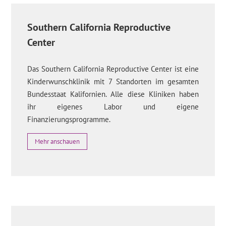
Southern California Reproductive
Center
Das Southern California Reproductive Center ist eine
Kinderwunschklinik mit 7 Standorten im gesamten
Bundesstaat Kalifornien. Alle diese Kliniken haben
ihr eigenes Labor und eigene
Finanzierungsprogramme.
Mehr anschauen