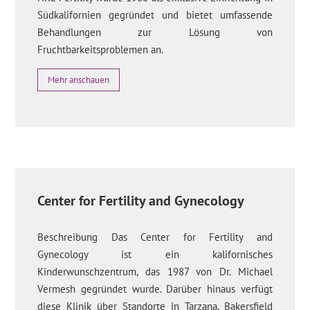
Südkalifornien gegründet und bietet umfassende
Behandlungen zur Lösung von
Fruchtbarkeitsproblemen an.
Mehr anschauen
Center for Fertility and Gynecology
Beschreibung Das Center for Fertility and
Gynecology ist ein kalifornisches
Kinderwunschzentrum, das 1987 von Dr. Michael
Vermesh gegründet wurde. Darüber hinaus verfügt
diese Klinik über Standorte in Tarzana, Bakersfield