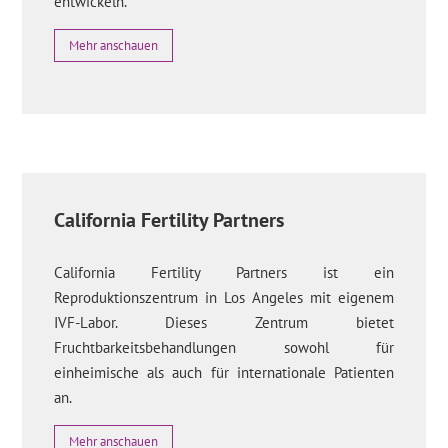
entwickeln.
Mehr anschauen
California Fertility Partners
California Fertility Partners ist ein
Reproduktionszentrum in Los Angeles mit eigenem
IVF-Labor. Dieses Zentrum bietet
Fruchtbarkeitsbehandlungen sowohl für
einheimische als auch für internationale Patienten
an.
Mehr anschauen