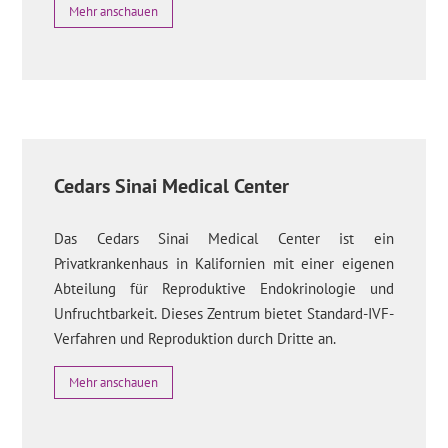
Mehr anschauen
Cedars Sinai Medical Center
Das Cedars Sinai Medical Center ist ein
Privatkrankenhaus in Kalifornien mit einer eigenen
Abteilung für Reproduktive Endokrinologie und
Unfruchtbarkeit. Dieses Zentrum bietet Standard-IVF-
Verfahren und Reproduktion durch Dritte an.
Mehr anschauen