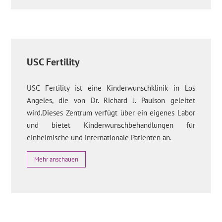
USC Fertility
USC Fertility ist eine Kinderwunschklinik in Los
Angeles, die von Dr. Richard J. Paulson geleitet
wird.Dieses Zentrum verfügt über ein eigenes Labor
und bietet Kinderwunschbehandlungen für
einheimische und internationale Patienten an.
Mehr anschauen