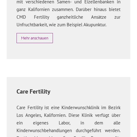
mit verschiedenen Samen- und Eizellenbanken in
ganz Kalifornien zusammen. Darüber hinaus bietet
CMD Fertility ganzheitliche Ansätze zur
Unfruchtbarkeit, wie zum Beispiel Akupunktur.
Mehr anschauen
Care Fertility
Care Fertility ist eine Kinderwunschklinik im Bezirk
Los Angeles, Kalifornien. Diese Klinik verfügt über
ein eigenes Labor, in dem alle
Kinderwunschbehandlungen durchgeführt werden.