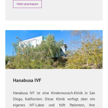
Mehr anschauen
Hanabusa IVF
Hanabusa IVF ist eine Kinderwunsch-Klinik in San
Diego, Kalifornien. Diese Klinik verfügt über ein
eigenes IVF-Labor und hilft Patienten, ihre