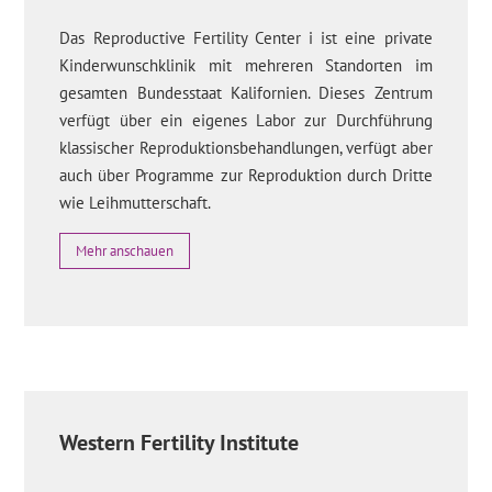
Das Reproductive Fertility Center i ist eine private
Kinderwunschklinik mit mehreren Standorten im
gesamten Bundesstaat Kalifornien. Dieses Zentrum
verfügt über ein eigenes Labor zur Durchführung
klassischer Reproduktionsbehandlungen, verfügt aber
auch über Programme zur Reproduktion durch Dritte
wie Leihmutterschaft.
Mehr anschauen
Western Fertility Institute