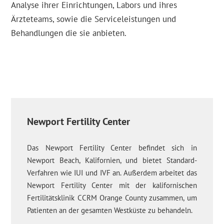
Analyse ihrer Einrichtungen, Labors und ihres
Ärzteteams, sowie die Serviceleistungen und
Behandlungen die sie anbieten.
Newport Fertility Center
Das Newport Fertility Center befindet sich in
Newport Beach, Kalifornien, und bietet Standard-
Verfahren wie IUI und IVF an. Außerdem arbeitet das
Newport Fertility Center mit der kalifornischen
Fertilitätsklinik CCRM Orange County zusammen, um
Patienten an der gesamten Westküste zu behandeln.