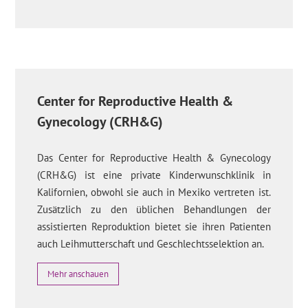
Center for Reproductive Health &
Gynecology (CRH&G)
Das Center for Reproductive Health & Gynecology
(CRH&G) ist eine private Kinderwunschklinik in
Kalifornien, obwohl sie auch in Mexiko vertreten ist.
Zusätzlich zu den üblichen Behandlungen der
assistierten Reproduktion bietet sie ihren Patienten
auch Leihmutterschaft und Geschlechtsselektion an.
Mehr anschauen