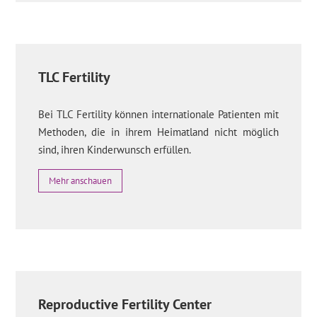
TLC Fertility
Bei TLC Fertility können internationale Patienten mit
Methoden, die in ihrem Heimatland nicht möglich
sind, ihren Kinderwunsch erfüllen.
Mehr anschauen
Reproductive Fertility Center