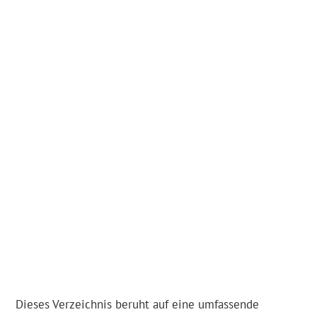
Dieses Verzeichnis beruht auf eine umfassende