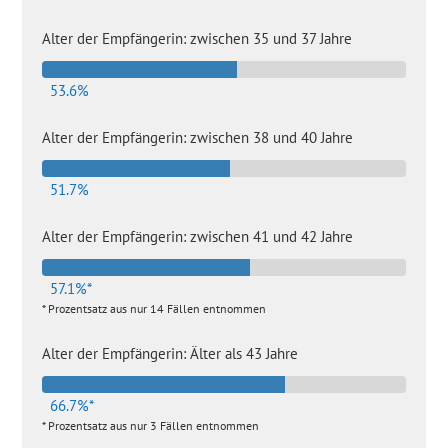
Alter der Empfängerin: zwischen 35 und 37 Jahre
53.6%
Alter der Empfängerin: zwischen 38 und 40 Jahre
51.7%
Alter der Empfängerin: zwischen 41 und 42 Jahre
57.1%*
* Prozentsatz aus nur 14 Fällen entnommen
Alter der Empfängerin: Älter als 43 Jahre
66.7%*
* Prozentsatz aus nur 3 Fällen entnommen