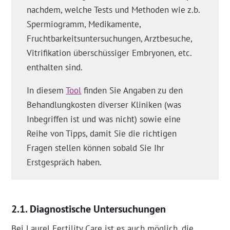
nachdem, welche Tests und Methoden wie z.b.
Spermiogramm, Medikamente,
Fruchtbarkeitsuntersuchungen, Arztbesuche,
Vitrifikation überschüssiger Embryonen, etc.
enthalten sind.
In diesem
Tool
finden Sie Angaben zu den
Behandlungkosten diverser Kliniken (was
Inbegriffen ist und was nicht) sowie eine
Reihe von Tipps, damit Sie die richtigen
Fragen stellen können sobald Sie Ihr
Erstgespräch haben.
Diagnostische Untersuchungen
Bei Laurel Fertility Care ist es auch möglich, die