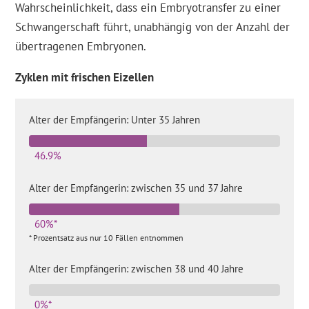
Wahrscheinlichkeit, dass ein Embryotransfer zu einer
Schwangerschaft führt, unabhängig von der Anzahl der
übertragenen Embryonen.
Zyklen mit frischen Eizellen
Alter der Empfängerin: Unter 35 Jahren
46.9%
Alter der Empfängerin: zwischen 35 und 37 Jahre
60%*
* Prozentsatz aus nur 10 Fällen entnommen
Alter der Empfängerin: zwischen 38 und 40 Jahre
0%*