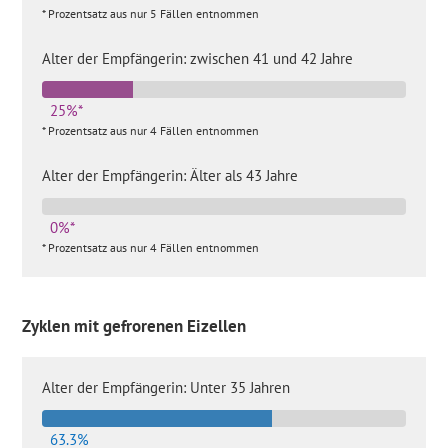
* Prozentsatz aus nur 5 Fällen entnommen
Alter der Empfängerin: zwischen 41 und 42 Jahre
25%*
* Prozentsatz aus nur 4 Fällen entnommen
Alter der Empfängerin: Älter als 43 Jahre
0%*
* Prozentsatz aus nur 4 Fällen entnommen
Zyklen mit gefrorenen Eizellen
Alter der Empfängerin: Unter 35 Jahren
63.3%