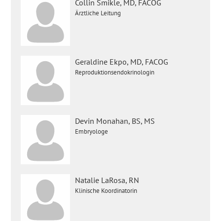
Collin Smikle, MD, FACOG
Ärztliche Leitung
Geraldine Ekpo, MD, FACOG
Reproduktionsendokrinologin
Devin Monahan, BS, MS
Embryologe
Natalie LaRosa, RN
Klinische Koordinatorin