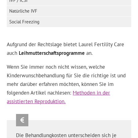
IVF / ICSI
Natürliche IVF
Social Freezing
Aufgrund der Rechtslage bietet Laurel Fertility Care
auch
Leihmutterschaftsprogramme
an.
Wenn Sie immer noch nicht wissen, welche
Kinderwunschbehandlung für Sie die richtige ist und
mehr darüber erfahren möchten, können Sie im
folgenden Artikel nachlesen:
Methoden in der
assistierten Reproduktion.
Die Behandlungkosten unterscheiden sich je