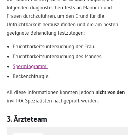
folgenden diagnostischen Tests an Männern und
Frauen durchzuführen, um den Grund für die
Unfruchtbarkeit herauszufinden und die am besten
geeignete Behandlung festzulegen:
Fruchtbarkeitsuntersuchung der Frau.
Fruchtbarkeitsuntersuchung des Mannes.
Spermiogramm.
Beckenchirurgie.
All diese Informationen konnten jedoch
nicht von den
inviTRA-Spezialisten nachgeprüft werden.
Ärzteteam