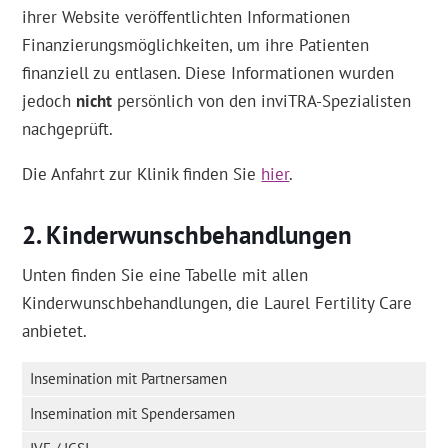
ihrer Website veröffentlichten Informationen
Finanzierungsmöglichkeiten, um ihre Patienten
finanziell zu entlasen. Diese Informationen wurden
jedoch
nicht
persönlich von den inviTRA-Spezialisten
nachgeprüft.
Die Anfahrt zur Klinik finden Sie
hier
.
Kinderwunschbehandlungen
Unten finden Sie eine Tabelle mit allen
Kinderwunschbehandlungen, die Laurel Fertility Care
anbietet.
Insemination mit Partnersamen
Insemination mit Spendersamen