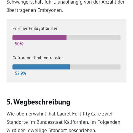
Schwangerschaft führt, unabhängig von der Anzahl der
übertragenen Embryonen.
Frischer Embryotransfer
50%
Gefrorener Embryotransfer
52.9%
Wegbeschreibung
Wie oben erwähnt, hat Laurel Fertility Care zwei
Standorte im Bundesstaat Kalifornien. Im Folgenden
wird der jeweilige Standort beschrieben.