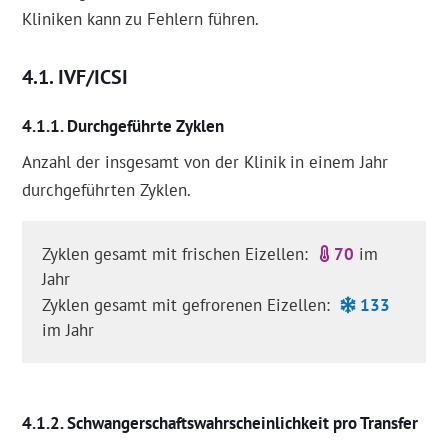
Kliniken kann zu Fehlern führen.
IVF/ICSI
Durchgeführte Zyklen
Anzahl der insgesamt von der Klinik in einem Jahr
durchgeführten Zyklen.
Zyklen gesamt mit frischen Eizellen:
70
im
Jahr
Zyklen gesamt mit gefrorenen Eizellen:
133
im Jahr
Schwangerschaftswahrscheinlichkeit pro Transfer