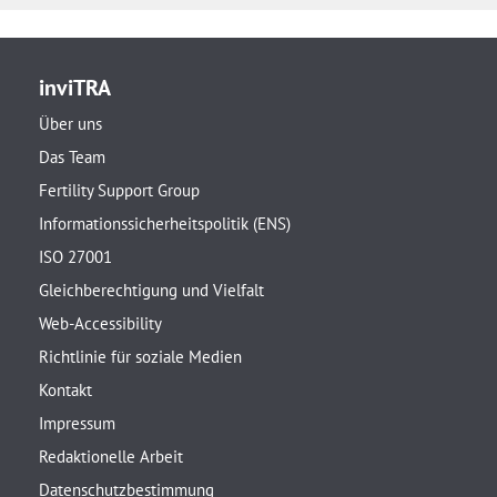
inviTRA
Über uns
Das Team
Fertility Support Group
Informationssicherheitspolitik (ENS)
ISO 27001
Gleichberechtigung und Vielfalt
Web-Accessibility
Richtlinie für soziale Medien
Kontakt
Impressum
Redaktionelle Arbeit
Datenschutzbestimmung