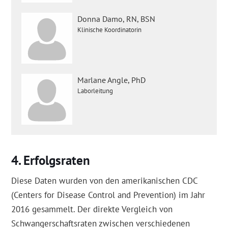
Donna Damo, RN, BSN
Klinische Koordinatorin
Marlane Angle, PhD
Laborleitung
Erfolgsraten
Diese Daten wurden von den amerikanischen CDC
(Centers for Disease Control and Prevention) im Jahr
2016 gesammelt. Der direkte Vergleich von
Schwangerschaftsraten zwischen verschiedenen