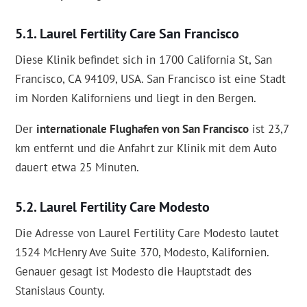
Laurel Fertility Care San Francisco
Diese Klinik befindet sich in 1700 California St, San
Francisco, CA 94109, USA. San Francisco ist eine Stadt
im Norden Kaliforniens und liegt in den Bergen.
Der
internationale Flughafen von San Francisco
ist 23,7
km entfernt und die Anfahrt zur Klinik mit dem Auto
dauert etwa 25 Minuten.
Laurel Fertility Care Modesto
Die Adresse von Laurel Fertility Care Modesto lautet
1524 McHenry Ave Suite 370, Modesto, Kalifornien.
Genauer gesagt ist Modesto die Hauptstadt des
Stanislaus County.