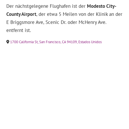
Der nächstgelegene Flughafen ist der
Modesto City-
County Airport
, der etwa 5 Meilen von der Klinik an der
E Briggsmore Ave, Scenic Dr. oder McHenry Ave.
entfernt ist.
1700 California St, San Francisco, CA 94109, Estados Unidos