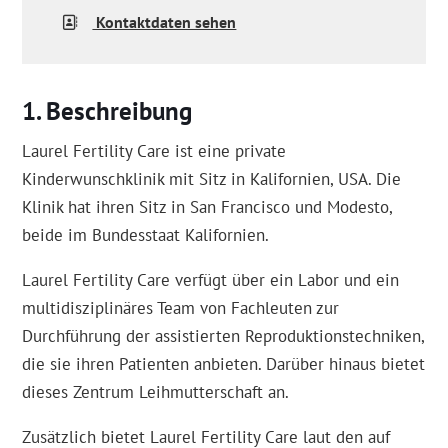
Kontaktdaten sehen
Beschreibung
Laurel Fertility Care ist eine private
Kinderwunschklinik mit Sitz in Kalifornien, USA. Die
Klinik hat ihren Sitz in San Francisco und Modesto,
beide im Bundesstaat Kalifornien.
Laurel Fertility Care verfügt über ein Labor und ein
multidisziplinäres Team von Fachleuten zur
Durchführung der assistierten Reproduktionstechniken,
die sie ihren Patienten anbieten. Darüber hinaus bietet
dieses Zentrum Leihmutterschaft an.
Zusätzlich bietet Laurel Fertility Care laut den auf