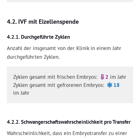
IVF mit Eizellenspende
Durchgeführte Zyklen
Anzahl der insgesamt von der Klinik in einem Jahr
durchgeführten Zyklen.
Zyklen gesamt mit frischen Embryos:
2
im Jahr
Zyklen gesamt mit gefrorenen Embryos:
18
im Jahr
Schwangerschaftswahrscheinlichkeit pro Transfer
Wahrscheinlichkeit, dass ein Embryotransfer zu einer