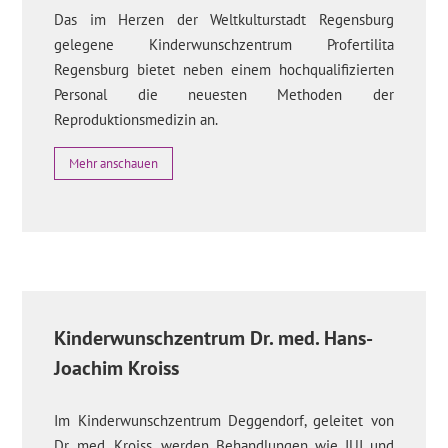
Das im Herzen der Weltkulturstadt Regensburg
gelegene Kinderwunschzentrum Profertilita
Regensburg bietet neben einem hochqualifizierten
Personal die neuesten Methoden der
Reproduktionsmedizin an.
Mehr anschauen
Kinderwunschzentrum Dr. med. Hans-
Joachim Kroiss
Im Kinderwunschzentrum Deggendorf, geleitet von
Dr. med. Kroiss, werden Behandlungen wie IUI und