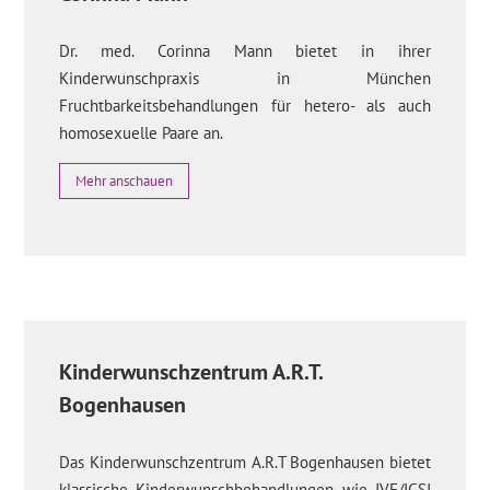
Dr. med. Corinna Mann bietet in ihrer
Kinderwunschpraxis in München
Fruchtbarkeitsbehandlungen für hetero- als auch
homosexuelle Paare an.
Mehr anschauen
Kinderwunschzentrum A.R.T.
Bogenhausen
Das Kinderwunschzentrum A.R.T Bogenhausen bietet
klassische Kinderwunschbehandlungen wie IVF/ICSI