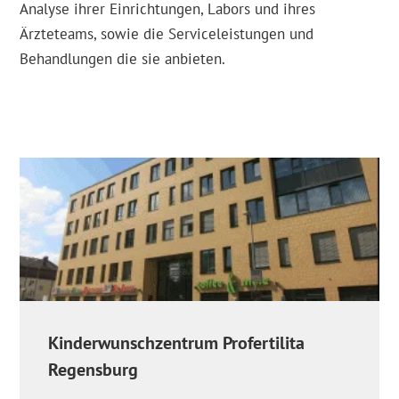
Analyse ihrer Einrichtungen, Labors und ihres
Ärzteteams, sowie die Serviceleistungen und
Behandlungen die sie anbieten.
Kinderwunschzentrum Profertilita
Regensburg