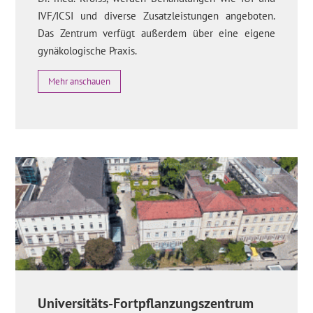
IVF/ICSI und diverse Zusatzleistungen angeboten.
Das Zentrum verfügt außerdem über eine eigene
gynäkologische Praxis.
Mehr anschauen
Universitäts-Fortpflanzungszentrum