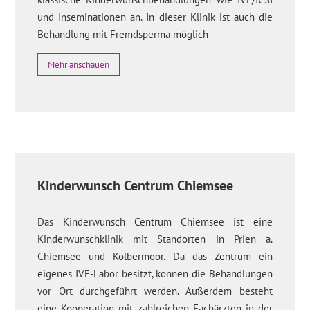
und Inseminationen an. In dieser Klinik ist auch die
Behandlung mit Fremdsperma möglich
Mehr anschauen
Kinderwunsch Centrum Chiemsee
Das Kinderwunsch Centrum Chiemsee ist eine
Kinderwunschklinik mit Standorten in Prien a.
Chiemsee und Kolbermoor. Da das Zentrum ein
eigenes IVF-Labor besitzt, können die Behandlungen
vor Ort durchgeführt werden. Außerdem besteht
eine Kooperation mit zahlreichen Fachärzten in der