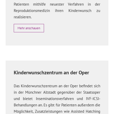
Patienten mithilfe neuester Verfahren in der
Reproduktionsmedizin ihren Kinderwunsch zu
realisieren.
Mehr anschauen
Kinderwunschzentrum an der Oper
Das Kinderwunschzentrum an der Oper befindet sich
in der Münchner Altstadt gegenüber der Staatsoper
und bietet Inseminationsverfahren und IVF-ICSI-
Behandlungen an. Es gibt für Patienten außerdem die
Möglichkeit, Zusatzleistungen wie Assisted Hatching