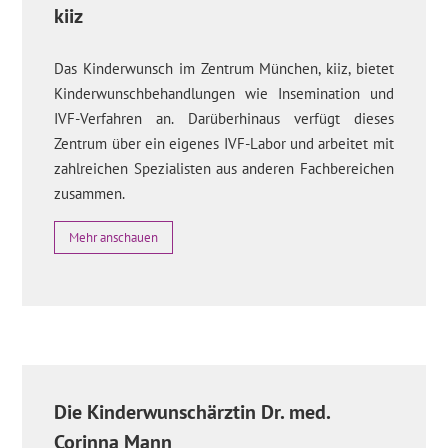
kiiz
Das Kinderwunsch im Zentrum München, kiiz, bietet
Kinderwunschbehandlungen wie Insemination und
IVF-Verfahren an. Darüberhinaus verfügt dieses
Zentrum über ein eigenes IVF-Labor und arbeitet mit
zahlreichen Spezialisten aus anderen Fachbereichen
zusammen.
Mehr anschauen
Die Kinderwunschärztin Dr. med.
Corinna Mann