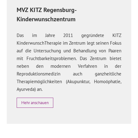
MVZ KITZ Regensburg-
Kinderwunschzentrum
Das im Jahre 2011 gegründete KITZ
KinderwunschTherapie im Zentrum legt seinen Fokus
auf die Untersuchung und Behandlung von Paaren
mit Fruchtbarkeitsproblemen. Das Zentrum bietet
neben den modernen Verfahren in der
Reproduktionsmedizin auch ganzheitliche
Therapiemöglichkeiten (Akupunktur, Homoöphatie,
Ayurveda) an.
Mehr anschauen