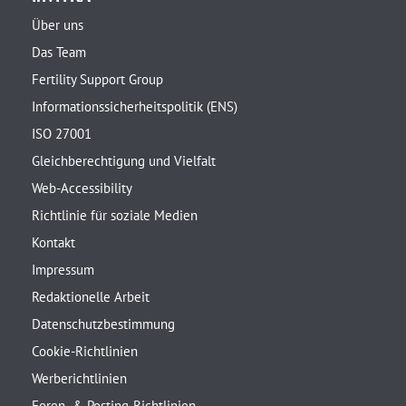
Über uns
Das Team
Fertility Support Group
Informationssicherheitspolitik (ENS)
ISO 27001
Gleichberechtigung und Vielfalt
Web-Accessibility
Richtlinie für soziale Medien
Kontakt
Impressum
Redaktionelle Arbeit
Datenschutzbestimmung
Cookie-Richtlinien
Werberichtlinien
Foren- & Posting-Richtlinien