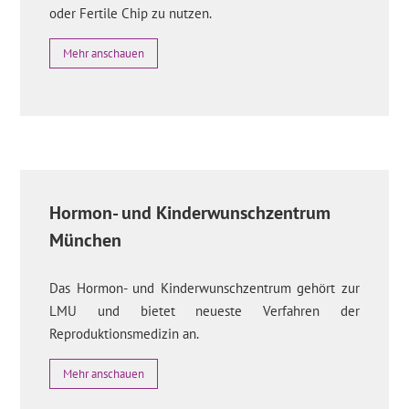
oder Fertile Chip zu nutzen.
Mehr anschauen
Hormon- und Kinderwunschzentrum
München
Das Hormon- und Kinderwunschzentrum gehört zur
LMU und bietet neueste Verfahren der
Reproduktionsmedizin an.
Mehr anschauen