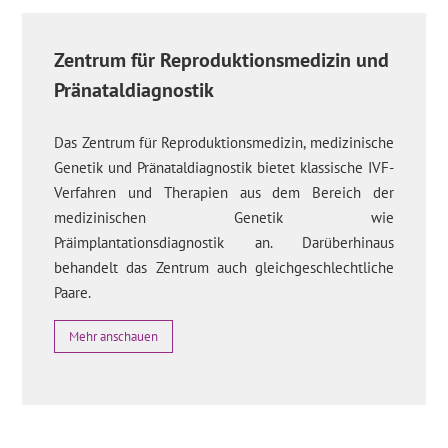
Zentrum für Reproduktionsmedizin und
Pränataldiagnostik
Das Zentrum für Reproduktionsmedizin, medizinische
Genetik und Pränataldiagnostik bietet klassische IVF-
Verfahren und Therapien aus dem Bereich der
medizinischen Genetik wie
Präimplantationsdiagnostik an. Darüberhinaus
behandelt das Zentrum auch gleichgeschlechtliche
Paare.
Mehr anschauen