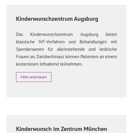
Kinderwunschzentrum Augsburg
Das Kinderwunschzentrum Augsburg bietet
klassische IVF-Verfahren und Behandlungen mit
Spendersamen für alleinstehende und lesbische
Frauen an. Darüberhinaus können Patienten an einem
kostenlosen Infoabend teilnehmen.
Mehr anschauen
Kinderwunsch im Zentrum München