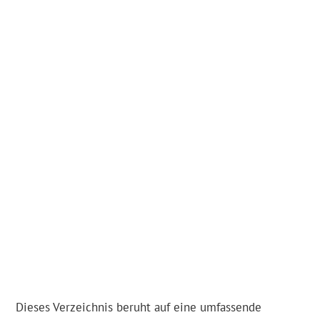
Dieses Verzeichnis beruht auf eine umfassende