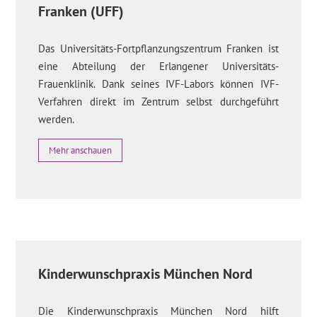
Franken (UFF)
Das Universitäts-Fortpflanzungszentrum Franken ist
eine Abteilung der Erlangener Universitäts-
Frauenklinik. Dank seines IVF-Labors können IVF-
Verfahren direkt im Zentrum selbst durchgeführt
werden.
Mehr anschauen
Kinderwunschpraxis München Nord
Die Kinderwunschpraxis München Nord hilft