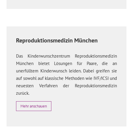
Reproduktionsmedizin München
Das Kinderwunschzentrum Reproduktionsmedizin
München bietet Lösungen für Paare, die an
unerfülltem Kinderwunsch leiden. Dabei greifen sie
auf sowohl auf klassische Methoden wie IVF/ICSI und
neuesten Verfahren der Reproduktionsmedizin
zurück.
Mehr anschauen