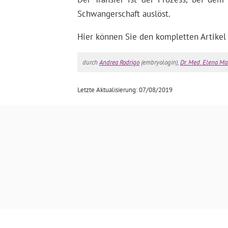
Schwangerschaft auslöst.
Hier können Sie den kompletten Artikel
durch
Andrea Rodrigo
(embryologin),
Dr. Med. Elena Ma
Letzte Aktualisierung: 07/08/2019