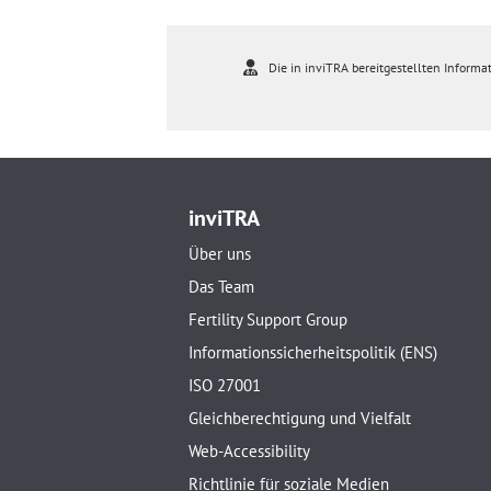
Die in inviTRA bereitgestellten Informat
inviTRA
Über uns
Das Team
Fertility Support Group
Informationssicherheitspolitik (ENS)
ISO 27001
Gleichberechtigung und Vielfalt
Web-Accessibility
Richtlinie für soziale Medien