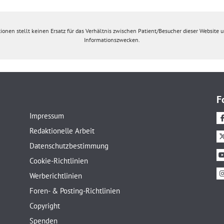
ionen stellt keinen Ersatz für das Verhältnis zwischen Patient/Besucher dieser Website un
Informationszwecken.
F
Impressum
Redaktionelle Arbeit
Datenschutzbestimmung
Cookie-Richtlinien
Werberichtlinien
Foren- & Posting-Richtlinien
Copyright
Spenden