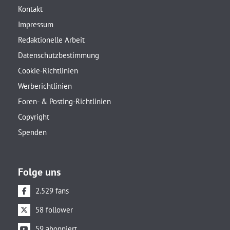
Kontakt
Impressum
Redaktionelle Arbeit
Datenschutzbestimmung
Cookie-Richtlinien
Werberichtlinien
Foren- & Posting-Richtlinien
Copyright
Spenden
Folge uns
2.529 fans
58 follower
59 abonniert