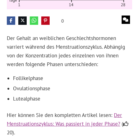
0
Der Gehalt an weiblichen Geschlechtshormonen
varriert während des Menstruationszyklus. Abhängig
von der Konzentration jedes einzelnen von ihnen
werden folgende Phasen unterschieden:
Follikelphase
Ovulationsphase
Lutealphase
Hier können Sie den kompletten Artikel lesen:
Der
Menstruationszyklus: Was passiert in jeder Phase?
(
20).