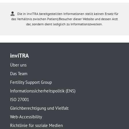
Die in inviTRA bereitgestellten Informationen stellt keinen Ersatz für
das Verhältnis zwischen Patient/Besucher dieser Website und dessen Arzt
dar, sondern dient lediglich zu Informationszwecken.
inviTRA
Über uns
Das Team
Fertility Support Group
Informationssicherheitspolitik (ENS)
ISO 27001
Gleichberechtigung und Vielfalt
Web-Accessibility
Richtlinie für soziale Medien