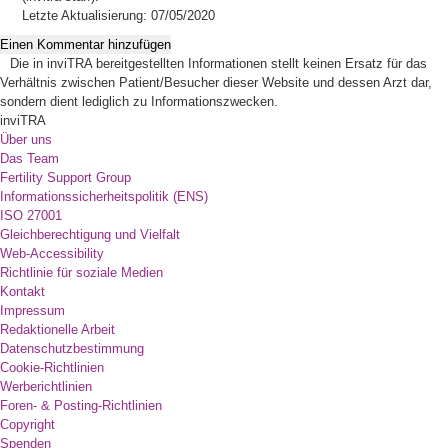
Letzte Aktualisierung: 07/05/2020
Einen Kommentar hinzufügen
Die in inviTRA bereitgestellten Informationen stellt keinen Ersatz für das
Verhältnis zwischen Patient/Besucher dieser Website und dessen Arzt dar,
sondern dient lediglich zu Informationszwecken.
inviTRA
Über uns
Das Team
Fertility Support Group
Informationssicherheitspolitik (ENS)
ISO 27001
Gleichberechtigung und Vielfalt
Web-Accessibility
Richtlinie für soziale Medien
Kontakt
Impressum
Redaktionelle Arbeit
Datenschutzbestimmung
Cookie-Richtlinien
Werberichtlinien
Foren- & Posting-Richtlinien
Copyright
Spenden