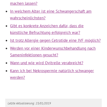
machen lassen?
In welchem Alter ist eine Schwangerschaft am
wahrscheinlichsten?
Gibt es konkrete Anzeichen dafür, dass die
künstliche Befruchtung erfolgreich war?
Ist trotz Allergie gegen Cetrotide eine IVF möglich?
Werden vor einer Kinderwunschbehandlung nach
Sameninfektionen gesucht?
Wann und wie wird Ovitrelle verabreicht?
Kann ich bei Nekrospermie natürlich schwanger
werden?
Letzte Aktualisierung: 23/01/2019