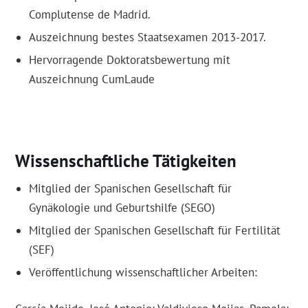
Complutense de Madrid.
Auszeichnung bestes Staatsexamen 2013-2017.
Hervorragende Doktoratsbewertung mit
Auszeichnung CumLaude
Wissenschaftliche Tätigkeiten
Mitglied der Spanischen Gesellschaft für
Gynäkologie und Geburtshilfe (SEGO)
Mitglied der Spanischen Gesellschaft für Fertilität
(SEF)
Veröffentlichung wissenschaftlicher Arbeiten: