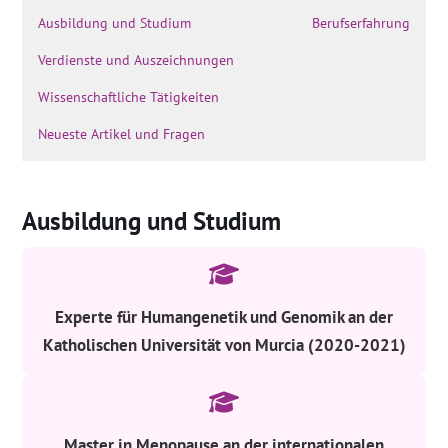
Ausbildung und Studium
Berufserfahrung
Verdienste und Auszeichnungen
Wissenschaftliche Tätigkeiten
Neueste Artikel und Fragen
Ausbildung und Studium
Experte für Humangenetik und Genomik an der
Katholischen Universität von Murcia (2020-2021)
Master in Menopause an der internationalen