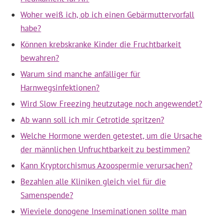
Woher weiß ich, ob ich einen Gebärmuttervorfall
habe?
Können krebskranke Kinder die Fruchtbarkeit
bewahren?
Warum sind manche anfälliger für
Harnwegsinfektionen?
Wird Slow Freezing heutzutage noch angewendet?
Ab wann soll ich mir Cetrotide spritzen?
Welche Hormone werden getestet, um die Ursache
der männlichen Unfruchtbarkeit zu bestimmen?
Kann Kryptorchismus Azoospermie verursachen?
Bezahlen alle Kliniken gleich viel für die
Samenspende?
Wieviele donogene Inseminationen sollte man