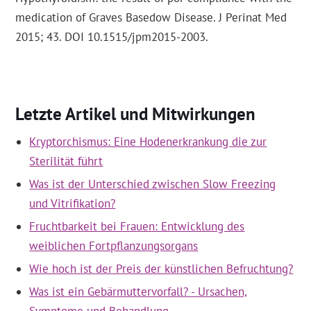
medication of Graves Basedow Disease. J Perinat Med
2015; 43. DOI 10.1515/jpm2015-2003.
Letzte Artikel und Mitwirkungen
Kryptorchismus: Eine Hodenerkrankung die zur
Sterilität führt
Was ist der Unterschied zwischen Slow Freezing
und Vitrifikation?
Fruchtbarkeit bei Frauen: Entwicklung des
weiblichen Fortpflanzungsorgans
Wie hoch ist der Preis der künstlichen Befruchtung?
Was ist ein Gebärmuttervorfall? - Ursachen,