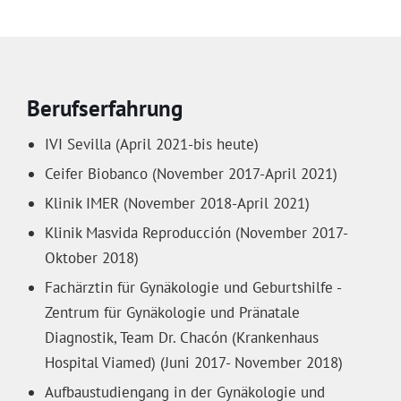
Berufserfahrung
IVI Sevilla (April 2021-bis heute)
Ceifer Biobanco (November 2017-April 2021)
Klinik IMER (November 2018-April 2021)
Klinik Masvida Reproducción (November 2017-
Oktober 2018)
Fachärztin für Gynäkologie und Geburtshilfe -
Zentrum für Gynäkologie und Pränatale
Diagnostik, Team Dr. Chacón (Krankenhaus
Hospital Viamed) (Juni 2017- November 2018)
Aufbaustudiengang in der Gynäkologie und