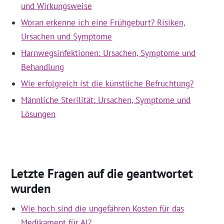
und Wirkungsweise
Woran erkenne ich eine Frühgeburt? Risiken,
Ursachen und Symptome
Harnwegsinfektionen: Ursachen, Symptome und
Behandlung
Wie erfolgreich ist die künstliche Befruchtung?
Männliche Sterilität: Ursachen, Symptome und
Lösungen
Letzte Fragen auf die geantwortet
wurden
Wie hoch sind die ungefähren Kosten für das
Medikament für AI?