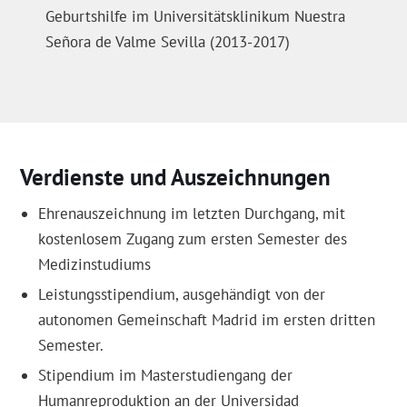
Geburtshilfe im Universitätsklinikum Nuestra
Señora de Valme Sevilla (2013-2017)
Verdienste und Auszeichnungen
Ehrenauszeichnung im letzten Durchgang, mit
kostenlosem Zugang zum ersten Semester des
Medizinstudiums
Leistungsstipendium, ausgehändigt von der
autonomen Gemeinschaft Madrid im ersten dritten
Semester.
Stipendium im Masterstudiengang der
Humanreproduktion an der Universidad