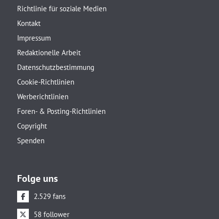
Richtlinie für soziale Medien
Kontakt
Impressum
Redaktionelle Arbeit
Datenschutzbestimmung
Cookie-Richtlinien
Werberichtlinien
Foren- & Posting-Richtlinien
Copyright
Spenden
Folge uns
2.529 fans
58 follower