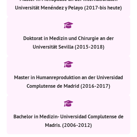
Universität Menéndez y Pelayo (2017-bis heute)
Doktorat in Medizin und Chirurgie an der
Universität Sevilla (2015-2018)
Master in Humanreproduktion an der Universidad
Complutense de Madrid (2016-2017)
Bachelor in Medizin- Universidad Complutense de
Madris. (2006-2012)