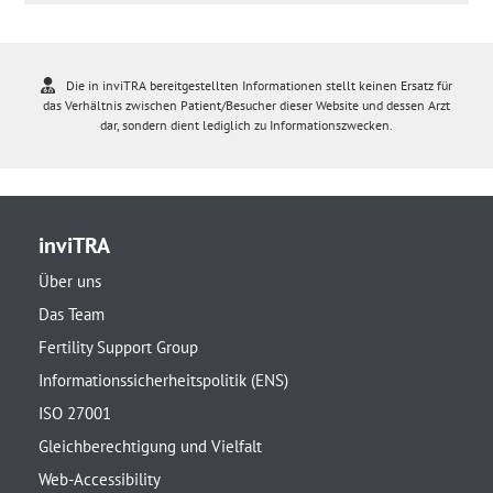
Die in inviTRA bereitgestellten Informationen stellt keinen Ersatz für
das Verhältnis zwischen Patient/Besucher dieser Website und dessen Arzt
dar, sondern dient lediglich zu Informationszwecken.
inviTRA
Über uns
Das Team
Fertility Support Group
Informationssicherheitspolitik (ENS)
ISO 27001
Gleichberechtigung und Vielfalt
Web-Accessibility