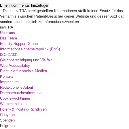
Einen Kommentar hinzufügen
Die in inviTRA bereitgestellten Informationen stellt keinen Ersatz für das
Verhältnis zwischen Patient/Besucher dieser Website und dessen Arzt dar,
sondern dient lediglich zu Informationszwecken.
inviTRA
Über uns
Das Team
Fertility Support Group
Informationssicherheitspolitik (ENS)
ISO 27001
Gleichberechtigung und Vielfalt
Web-Accessibility
Richtlinie für soziale Medien
Kontakt
Impressum
Redaktionelle Arbeit
Datenschutzbestimmung
Cookie-Richtlinien
Werberichtlinien
Foren- & Posting-Richtlinien
Copyright
Spenden
Folge uns