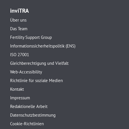
inviTRA
Über uns
Das Team
Fertility Support Group
Informationssicherheitspolitik (ENS)
ISO 27001
Gleichberechtigung und Vielfalt
Web-Accessibility
Richtlinie für soziale Medien
Kontakt
Impressum
Redaktionelle Arbeit
Datenschutzbestimmung
Cookie-Richtlinien