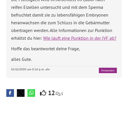
reifen Eizellen untersucht und mit dem Sperma
befruchtet damit sie zu lebensfähigen Embryonen
heranwachsen die zum Schluss in die Gebärmutter
übertragen werden. Alle Informationen zur Punktion
erhältst du hier:
Wie läuft eine Punktion in der IVF ab?
Hoffe das beantwortet deine Frage,
alles Gute.
01/11/2020 um 3:14 p.m. uhr
Antworten
12
5