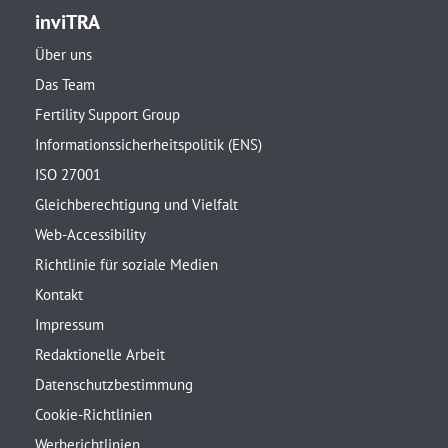
inviTRA
Über uns
Das Team
Fertility Support Group
Informationssicherheitspolitik (ENS)
ISO 27001
Gleichberechtigung und Vielfalt
Web-Accessibility
Richtlinie für soziale Medien
Kontakt
Impressum
Redaktionelle Arbeit
Datenschutzbestimmung
Cookie-Richtlinien
Werberichtlinien