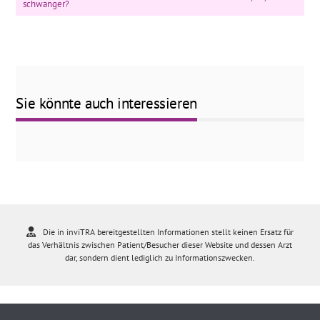
schwanger?
Sie könnte auch interessieren
Die in inviTRA bereitgestellten Informationen stellt keinen Ersatz für
das Verhältnis zwischen Patient/Besucher dieser Website und dessen Arzt
dar, sondern dient lediglich zu Informationszwecken.