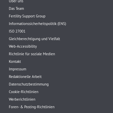
Über uns
Das Team
Fertility Support Group
Informationssicherheitspolitik (ENS)
ISO 27001
Gleichberechtigung und Vielfalt
Web-Accessibility
Richtlinie für soziale Medien
Kontakt
Impressum
Redaktionelle Arbeit
Datenschutzbestimmung
Cookie-Richtlinien
Werberichtlinien
Foren- & Posting-Richtlinien