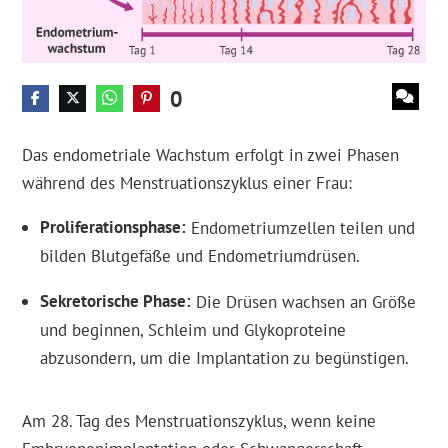
0
Das endometriale Wachstum erfolgt in zwei Phasen
während des Menstruationszyklus einer Frau:
Proliferationsphase
Endometriumzellen teilen und
bilden Blutgefäße und Endometriumdrüsen.
Sekretorische Phase
Die Drüsen wachsen an Größe
und beginnen, Schleim und Glykoproteine
abzusondern, um die Implantation zu begünstigen.
Am 28. Tag des Menstruationszyklus, wenn keine