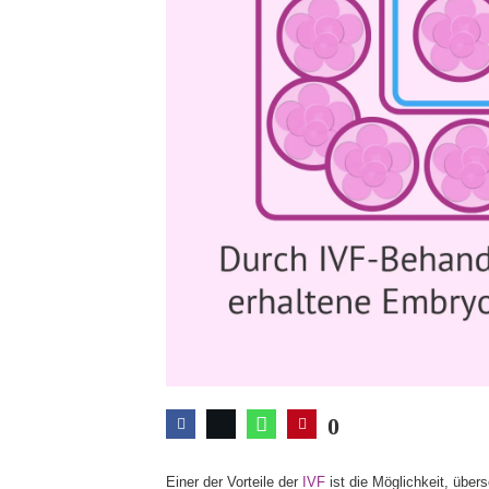
0
Einer der Vorteile der
IVF
ist die Möglichkeit, über