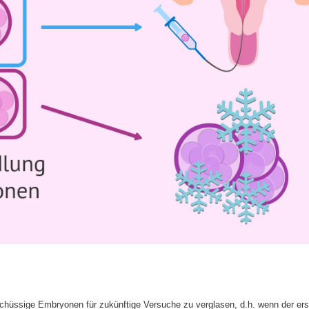
schüssige Embryonen für zukünftige Versuche zu verglasen, d.h. wenn der erst