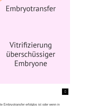
e Embryotransfer erfolglos ist oder wenn in