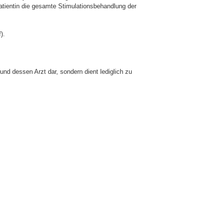
atientin die gesamte Stimulationsbehandlung der
).
und dessen Arzt dar, sondern dient lediglich zu