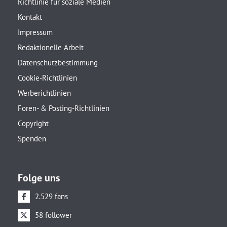
Richtlinie für soziale Medien
Kontakt
Impressum
Redaktionelle Arbeit
Datenschutzbestimmung
Cookie-Richtlinien
Werberichtlinien
Foren- & Posting-Richtlinien
Copyright
Spenden
Folge uns
2.529 fans
58 follower