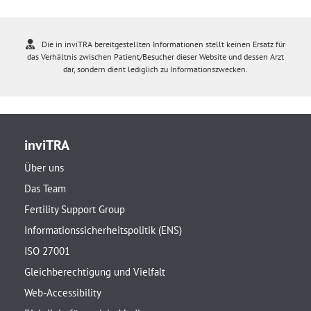
Die in inviTRA bereitgestellten Informationen stellt keinen Ersatz für
das Verhältnis zwischen Patient/Besucher dieser Website und dessen Arzt
dar, sondern dient lediglich zu Informationszwecken.
inviTRA
Über uns
Das Team
Fertility Support Group
Informationssicherheitspolitik (ENS)
ISO 27001
Gleichberechtigung und Vielfalt
Web-Accessibility