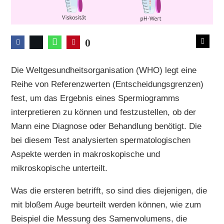
0
Die Weltgesundheitsorganisation (WHO) legt eine
Reihe von Referenzwerten (Entscheidungsgrenzen)
fest, um das Ergebnis eines Spermiogramms
interpretieren zu können und festzustellen, ob der
Mann eine Diagnose oder Behandlung benötigt. Die
bei diesem Test analysierten spermatologischen
Aspekte werden in makroskopische und
mikroskopische unterteilt.
Was die ersteren betrifft, so sind dies diejenigen, die
mit bloßem Auge beurteilt werden können, wie zum
Beispiel die Messung des Samenvolumens, die