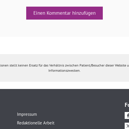
Einen Kommentar hinzufügen
ionen stellt keinen Ersatz für das Verhältnis zwischen Patient/Besucher dieser Website un
Informationszwecken.
F
Impressum
Redaktionelle Arbeit