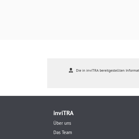
Die in inviTRA bereitgestellten Informat
inviTRA
Über uns
Das Team