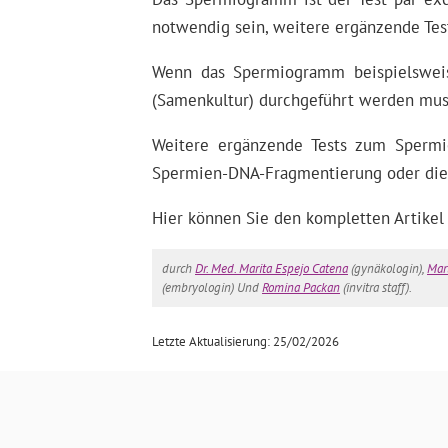
notwendig sein, weitere ergänzende Tes
Wenn das Spermiogramm beispielsweis
(Samenkultur) durchgeführt werden mus
Weitere ergänzende Tests zum Spermio
Spermien-DNA-Fragmentierung oder die
Hier können Sie den kompletten Artikel
durch
Dr. Med. Marita Espejo Catena
(gynäkologin),
Mar
(embryologin) Und
Romina Packan
(invitra staff).
Letzte Aktualisierung: 25/02/2026