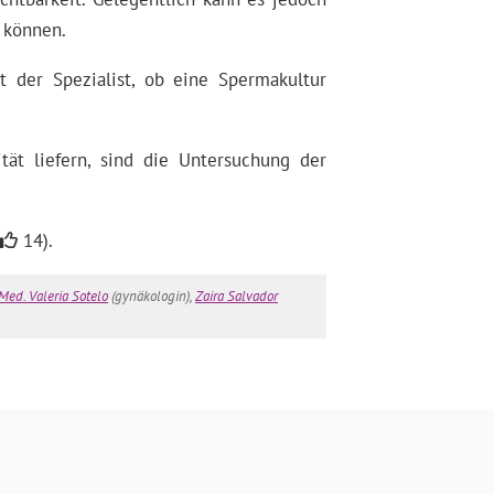
 können.
der Spezialist, ob eine Spermakultur
ät liefern, sind die Untersuchung der
14).
 Med. Valeria Sotelo
(gynäkologin),
Zaira Salvador