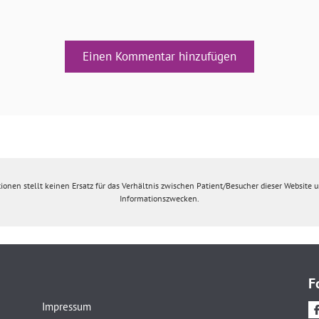
Einen Kommentar hinzufügen
ionen stellt keinen Ersatz für das Verhältnis zwischen Patient/Besucher dieser Website un
Informationszwecken.
F
Impressum