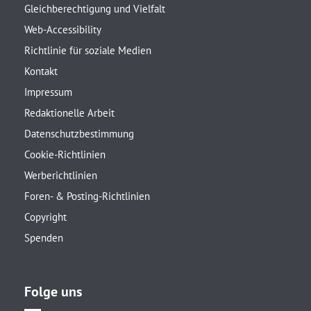
Gleichberechtigung und Vielfalt
Web-Accessibility
Richtlinie für soziale Medien
Kontakt
Impressum
Redaktionelle Arbeit
Datenschutzbestimmung
Cookie-Richtlinien
Werberichtlinien
Foren- & Posting-Richtlinien
Copyright
Spenden
Folge uns