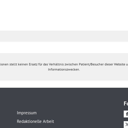
ionen stellt keinen Ersatz für das Verhältnis zwischen Patient/Besucher dieser Website un
Informationszwecken.
F
Impressum
Redaktionelle Arbeit