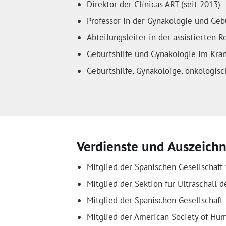
Direktor der Clínicas ART (seit 2013)
Professor in der Gynäkologie und Gebu
Abteilungsleiter in der assistierten
Geburtshilfe und Gynäkologie im Kra
Geburtshilfe, Gynäkoloige, onkologis
Verdienste und Auszeich
Mitglied der Spanischen Gesellschaft
Mitglied der Sektion für Ultraschall
Mitglied der Spanischen Gesellschaft 
Mitglied der American Society of Hu