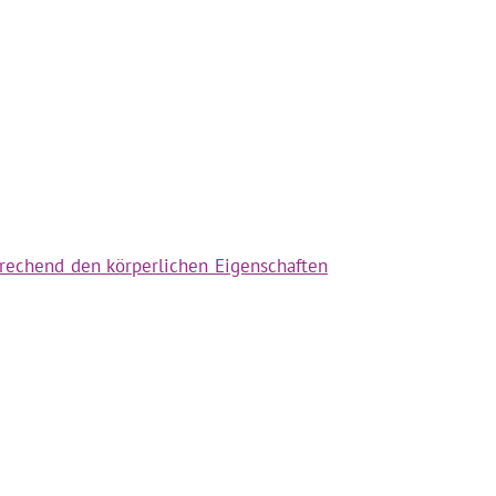
rechend den körperlichen Eigenschaften