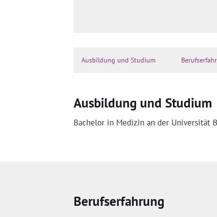
Ausbildung und Studium
Berufserfah
Ausbildung und Studium
Bachelor in Medizin an der Universität 
Berufserfahrung