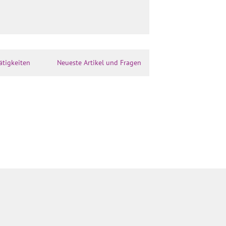
ätigkeiten
Neueste Artikel und Fragen