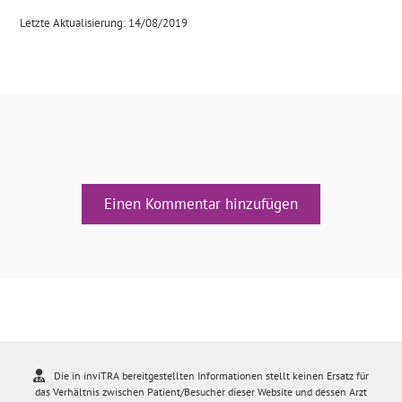
Letzte Aktualisierung: 14/08/2019
Einen Kommentar hinzufügen
Die in inviTRA bereitgestellten Informationen stellt keinen Ersatz für
das Verhältnis zwischen Patient/Besucher dieser Website und dessen Arzt