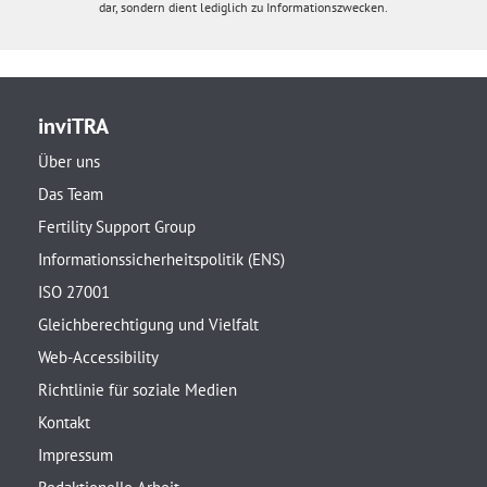
dar, sondern dient lediglich zu Informationszwecken.
inviTRA
Über uns
Das Team
Fertility Support Group
Informationssicherheitspolitik (ENS)
ISO 27001
Gleichberechtigung und Vielfalt
Web-Accessibility
Richtlinie für soziale Medien
Kontakt
Impressum