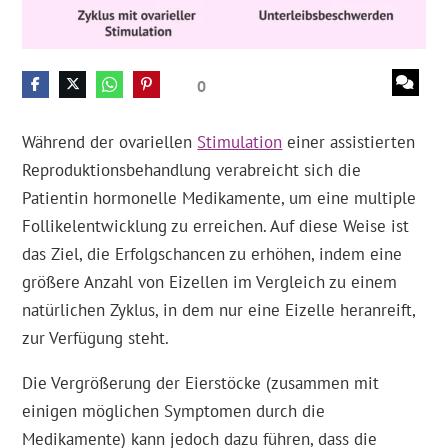
0
Während der ovariellen
Stimulation
einer assistierten
Reproduktionsbehandlung verabreicht sich die
Patientin hormonelle Medikamente, um eine multiple
Follikelentwicklung zu erreichen. Auf diese Weise ist
das Ziel, die Erfolgschancen zu erhöhen, indem eine
größere Anzahl von Eizellen im Vergleich zu einem
natürlichen Zyklus, in dem nur eine Eizelle heranreift,
zur Verfügung steht.
Die Vergrößerung der Eierstöcke (zusammen mit
einigen möglichen Symptomen durch die
Medikamente) kann jedoch dazu führen, dass die