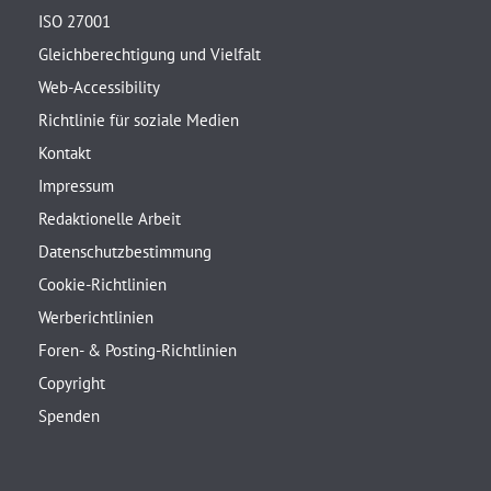
ISO 27001
Gleichberechtigung und Vielfalt
Web-Accessibility
Richtlinie für soziale Medien
Kontakt
Impressum
Redaktionelle Arbeit
Datenschutzbestimmung
Cookie-Richtlinien
Werberichtlinien
Foren- & Posting-Richtlinien
Copyright
Spenden