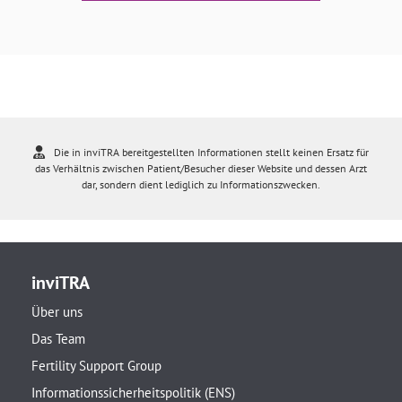
Die in inviTRA bereitgestellten Informationen stellt keinen Ersatz für
das Verhältnis zwischen Patient/Besucher dieser Website und dessen Arzt
dar, sondern dient lediglich zu Informationszwecken.
inviTRA
Über uns
Das Team
Fertility Support Group
Informationssicherheitspolitik (ENS)