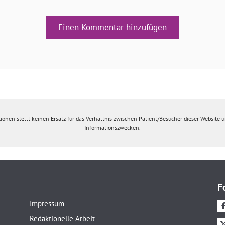
Einen Kommentar hinzufügen
ionen stellt keinen Ersatz für das Verhältnis zwischen Patient/Besucher dieser Website un
Informationszwecken.
F
Impressum
Redaktionelle Arbeit