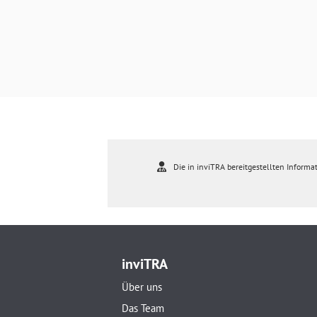
Die in inviTRA bereitgestellten Informat
inviTRA
Über uns
Das Team