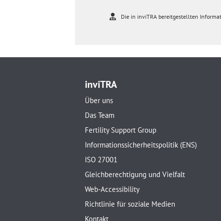
Die in inviTRA bereitgestellten Informat
inviTRA
Über uns
Das Team
Fertility Support Group
Informationssicherheitspolitik (ENS)
ISO 27001
Gleichberechtigung und Vielfalt
Web-Accessibility
Richtlinie für soziale Medien
Kontakt