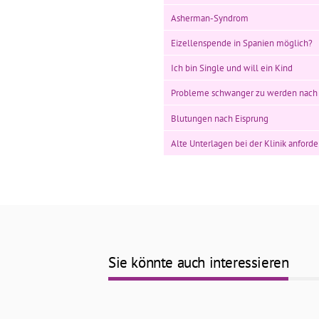
Asherman-Syndrom
Eizellenspende in Spanien möglich?
Ich bin Single und will ein Kind
Probleme schwanger zu werden nach A
Blutungen nach Eisprung
Alte Unterlagen bei der Klinik anforde
Sie könnte auch interessieren