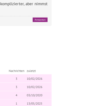
 komplizierter, aber nimmst
Antworten
Nachrichten
zuletzt
3
10/02/2026
3
10/02/2026
4
03/10/2020
1
13/05/2025