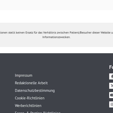
ionen stellt keinen Ersatz für das Verhältnis zwischen Patient/Besucher dieser Website un
Informationszwecken.
F
Impressum
Redaktionelle Arbeit
Datenschutzbestimmung
Cookie-Richtlinien
Werberichtlinien