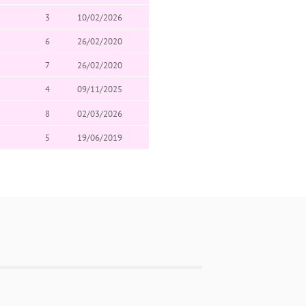
3
10/02/2026
6
26/02/2020
7
26/02/2020
4
09/11/2025
8
02/03/2026
5
19/06/2019