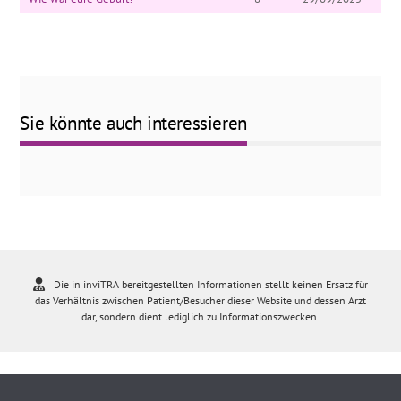
Sie könnte auch interessieren
Die in inviTRA bereitgestellten Informationen stellt keinen Ersatz für
das Verhältnis zwischen Patient/Besucher dieser Website und dessen Arzt
dar, sondern dient lediglich zu Informationszwecken.