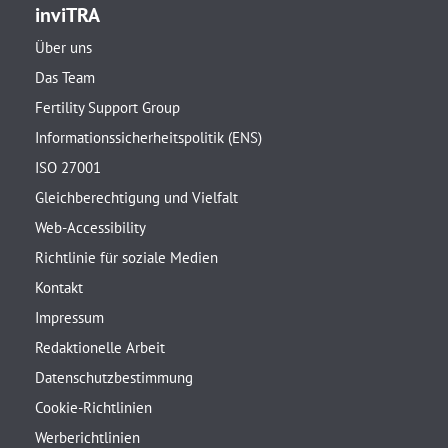
inviTRA
Über uns
Das Team
Fertility Support Group
Informationssicherheitspolitik (ENS)
ISO 27001
Gleichberechtigung und Vielfalt
Web-Accessibility
Richtlinie für soziale Medien
Kontakt
Impressum
Redaktionelle Arbeit
Datenschutzbestimmung
Cookie-Richtlinien
Werberichtlinien