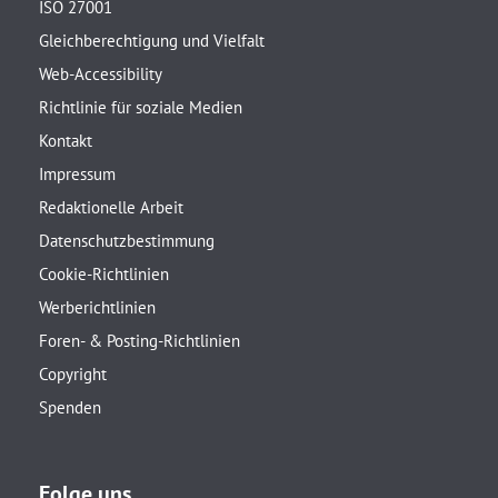
ISO 27001
Gleichberechtigung und Vielfalt
Web-Accessibility
Richtlinie für soziale Medien
Kontakt
Impressum
Redaktionelle Arbeit
Datenschutzbestimmung
Cookie-Richtlinien
Werberichtlinien
Foren- & Posting-Richtlinien
Copyright
Spenden
Folge uns