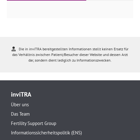
Die in inviTRA bereitgestellten Informationen stellt keinen Ersatz für
das Verhältnis zwischen Patient/Besucher dieser Website und dessen Arzt
dar, sondern dient lediglich zu Informationszwecken.
inviTRA
Über uns
Das Team
Fertility Support Group
Informationssicherheitspolitik (ENS)