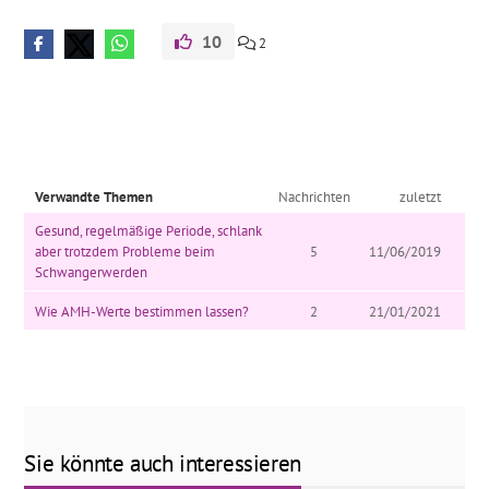
10
2
Verwandte Themen
Nachrichten
zuletzt
Gesund, regelmäßige Periode, schlank
aber trotzdem Probleme beim
5
11/06/2019
Schwangerwerden
Wie AMH-Werte bestimmen lassen?
2
21/01/2021
Sie könnte auch interessieren