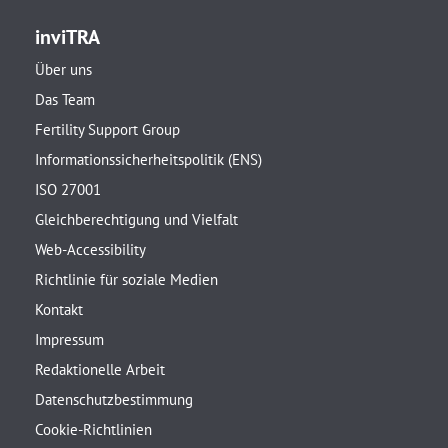
inviTRA
Über uns
Das Team
Fertility Support Group
Informationssicherheitspolitik (ENS)
ISO 27001
Gleichberechtigung und Vielfalt
Web-Accessibility
Richtlinie für soziale Medien
Kontakt
Impressum
Redaktionelle Arbeit
Datenschutzbestimmung
Cookie-Richtlinien