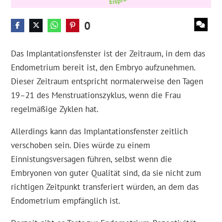
0
Das Implantationsfenster ist der Zeitraum, in dem das
Endometrium bereit ist, den Embryo aufzunehmen.
Dieser Zeitraum entspricht normalerweise den Tagen
19–21 des Menstruationszyklus, wenn die Frau
regelmäßige Zyklen hat.
Allerdings kann das Implantationsfenster zeitlich
verschoben sein. Dies würde zu einem
Einnistungsversagen führen, selbst wenn die
Embryonen von guter Qualität sind, da sie nicht zum
richtigen Zeitpunkt transferiert würden, an dem das
Endometrium empfänglich ist.