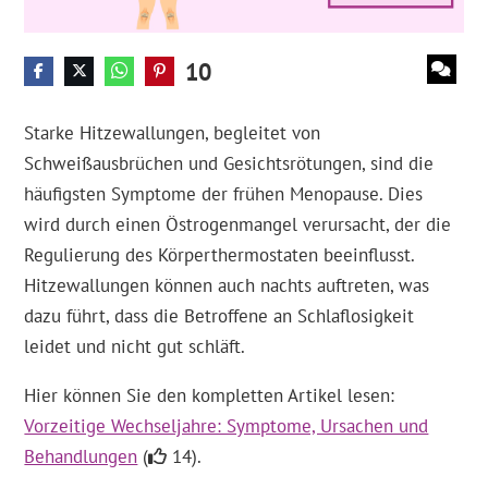
10
Starke Hitzewallungen, begleitet von
Schweißausbrüchen und Gesichtsrötungen, sind die
häufigsten Symptome der frühen Menopause. Dies
wird durch einen Östrogenmangel verursacht, der die
Regulierung des Körperthermostaten beeinflusst.
Hitzewallungen können auch nachts auftreten, was
dazu führt, dass die Betroffene an Schlaflosigkeit
leidet und nicht gut schläft.
Hier können Sie den kompletten Artikel lesen:
Vorzeitige Wechseljahre: Symptome, Ursachen und
Behandlungen
(
14).