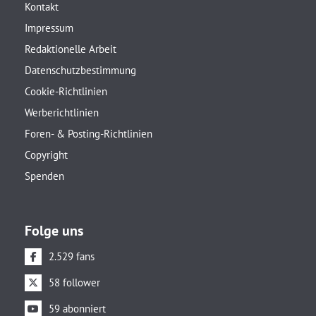
Kontakt
Impressum
Redaktionelle Arbeit
Datenschutzbestimmung
Cookie-Richtlinien
Werberichtlinien
Foren- & Posting-Richtlinien
Copyright
Spenden
Folge uns
2.529 fans
58 follower
59 abonniert