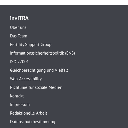
inviTRA
Über uns
Das Team
Fertility Support Group
Informationssicherheitspolitik (ENS)
ISO 27001
Gleichberechtigung und Vielfalt
Web-Accessibility
Richtlinie für soziale Medien
Kontakt
Impressum
Redaktionelle Arbeit
Datenschutzbestimmung