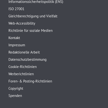
Informationssicherheitspolitik (ENS)
ISO 27001
Gleichberechtigung und Vielfalt
Web-Accessibility
Richtlinie für soziale Medien
Kontakt
Impressum
Redaktionelle Arbeit
Datenschutzbestimmung
Cookie-Richtlinien
Werberichtlinien
Foren- & Posting-Richtlinien
Copyright
Spenden