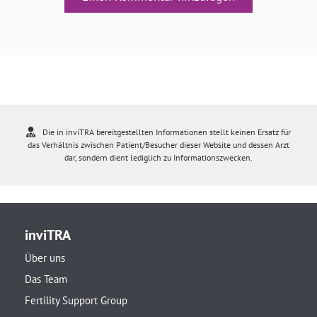
Die in inviTRA bereitgestellten Informationen stellt keinen Ersatz für
das Verhältnis zwischen Patient/Besucher dieser Website und dessen Arzt
dar, sondern dient lediglich zu Informationszwecken.
inviTRA
Über uns
Das Team
Fertility Support Group