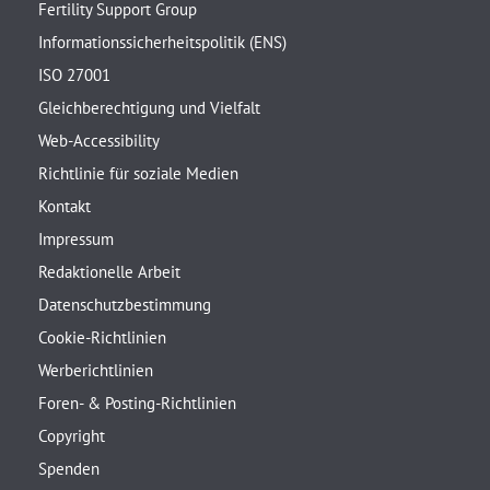
Fertility Support Group
Informationssicherheitspolitik (ENS)
ISO 27001
Gleichberechtigung und Vielfalt
Web-Accessibility
Richtlinie für soziale Medien
Kontakt
Impressum
Redaktionelle Arbeit
Datenschutzbestimmung
Cookie-Richtlinien
Werberichtlinien
Foren- & Posting-Richtlinien
Copyright
Spenden