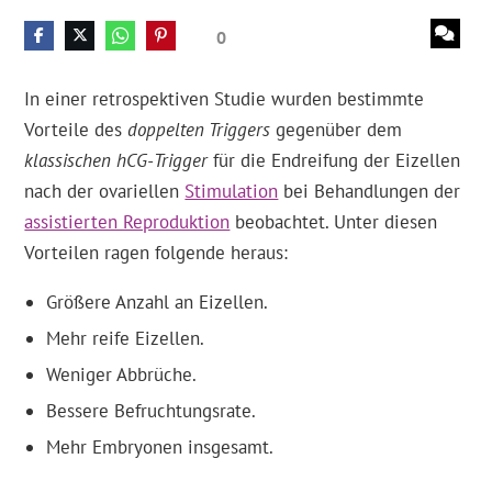
0
In einer retrospektiven Studie wurden bestimmte
Vorteile des
doppelten Triggers
gegenüber dem
klassischen hCG-Trigger
für die Endreifung der Eizellen
nach der ovariellen
Stimulation
bei Behandlungen der
assistierten Reproduktion
beobachtet. Unter diesen
Vorteilen ragen folgende heraus:
Größere Anzahl an Eizellen.
Mehr reife Eizellen.
Weniger Abbrüche.
Bessere Befruchtungsrate.
Mehr Embryonen insgesamt.