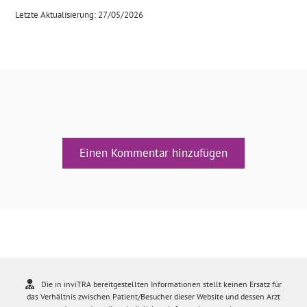
Letzte Aktualisierung: 27/05/2026
Einen Kommentar hinzufügen
Die in inviTRA bereitgestellten Informationen stellt keinen Ersatz für
das Verhältnis zwischen Patient/Besucher dieser Website und dessen Arzt