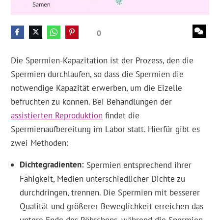
0
Die Spermien-Kapazitation ist der Prozess, den die
Spermien durchlaufen, so dass die Spermien die
notwendige Kapazität erwerben, um die Eizelle
befruchten zu können. Bei Behandlungen der
assistierten Reproduktion
findet die
Spermienaufbereitung im Labor statt. Hierfür gibt es
zwei Methoden:
Dichtegradienten
Spermien entsprechend ihrer
Fähigkeit, Medien unterschiedlicher Dichte zu
durchdringen, trennen. Die Spermien mit besserer
Qualität und größerer Beweglichkeit erreichen das