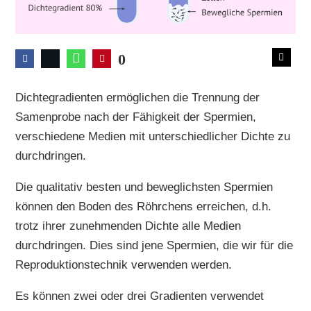
0
Dichtegradienten ermöglichen die Trennung der
Samenprobe nach der Fähigkeit der Spermien,
verschiedene Medien mit unterschiedlicher Dichte zu
durchdringen.
Die qualitativ besten und beweglichsten Spermien
können den Boden des Röhrchens erreichen, d.h.
trotz ihrer zunehmenden Dichte alle Medien
durchdringen. Dies sind jene Spermien, die wir für die
Reproduktionstechnik verwenden werden.
Es können zwei oder drei Gradienten verwendet