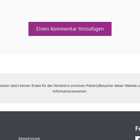
Einen Kommentar hinzufügen
ionen stellt keinen Ersatz für das Verhältnis zwischen Patient/Besucher dieser Website un
Informationszwecken.
F
Impressum