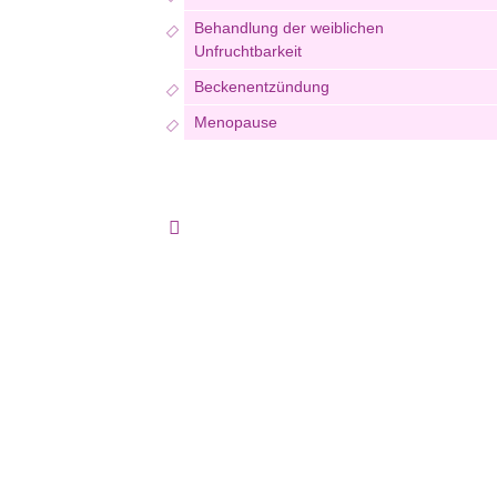
Behandlung der weiblichen
Unfruchtbarkeit
Beckenentzündung
Menopause