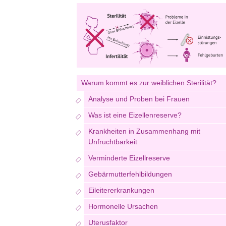
Warum kommt es zur weiblichen Sterilität?
Analyse und Proben bei Frauen
Was ist eine Eizellenreserve?
Krankheiten in Zusammenhang mit
Unfruchtbarkeit
Verminderte Eizellreserve
Gebärmutterfehlbildungen
Eileitererkrankungen
Hormonelle Ursachen
Uterusfaktor