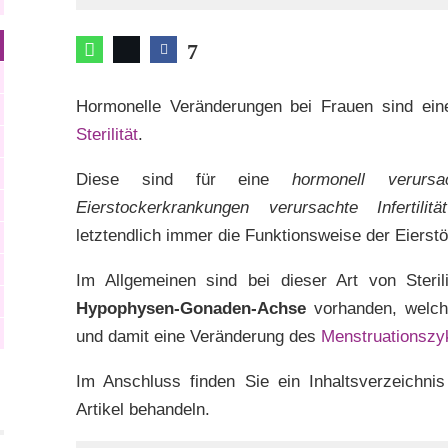
7
Hormonelle Veränderungen bei Frauen sind ein
Sterilität
.
Diese sind für eine
hormonell verursach
Eierstockerkrankungen verursachte Infertili
letztendlich immer die Funktionsweise der Eierstö
Im Allgemeinen sind bei dieser Art von Steri
Hypophysen-Gonaden-Achse
vorhanden, welche
und damit eine Veränderung des
Menstruationszy
Im Anschluss finden Sie ein Inhaltsverzeichnis
Artikel behandeln.