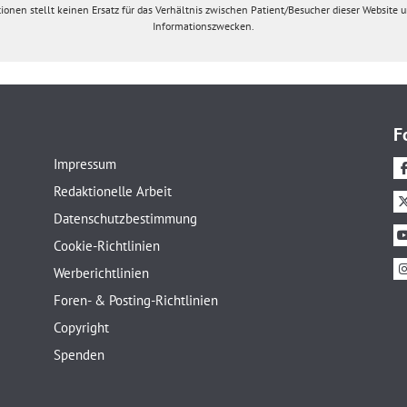
ionen stellt keinen Ersatz für das Verhältnis zwischen Patient/Besucher dieser Website un
Informationszwecken.
F
Impressum
Redaktionelle Arbeit
Datenschutzbestimmung
Cookie-Richtlinien
Werberichtlinien
Foren- & Posting-Richtlinien
Copyright
Spenden