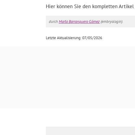
Hier können Sie den kompletten Artikel
durch
Marta Barranquero Gómez
(embryologin).
Letzte Aktualisierung: 07/05/2026