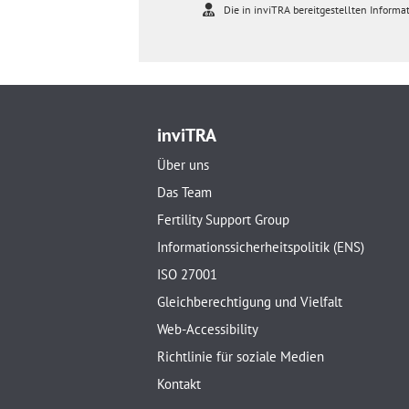
Die in inviTRA bereitgestellten Informat
inviTRA
Über uns
Das Team
Fertility Support Group
Informationssicherheitspolitik (ENS)
ISO 27001
Gleichberechtigung und Vielfalt
Web-Accessibility
Richtlinie für soziale Medien
Kontakt