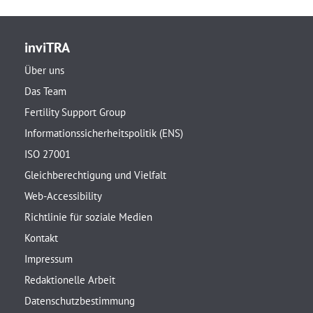
inviTRA
Über uns
Das Team
Fertility Support Group
Informationssicherheitspolitik (ENS)
ISO 27001
Gleichberechtigung und Vielfalt
Web-Accessibility
Richtlinie für soziale Medien
Kontakt
Impressum
Redaktionelle Arbeit
Datenschutzbestimmung