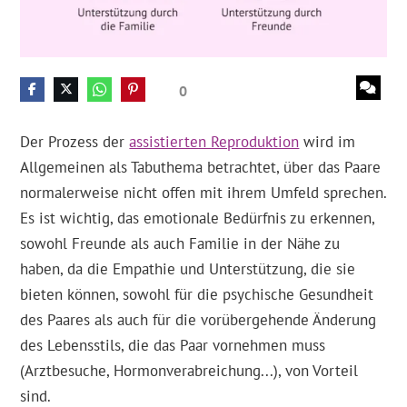
0
Der Prozess der
assistierten Reproduktion
wird im
Allgemeinen als Tabuthema betrachtet, über das Paare
normalerweise nicht offen mit ihrem Umfeld sprechen.
Es ist wichtig, das emotionale Bedürfnis zu erkennen,
sowohl Freunde als auch Familie in der Nähe zu
haben, da die Empathie und Unterstützung, die sie
bieten können, sowohl für die psychische Gesundheit
des Paares als auch für die vorübergehende Änderung
des Lebensstils, die das Paar vornehmen muss
(Arztbesuche, Hormonverabreichung...), von Vorteil
sind.